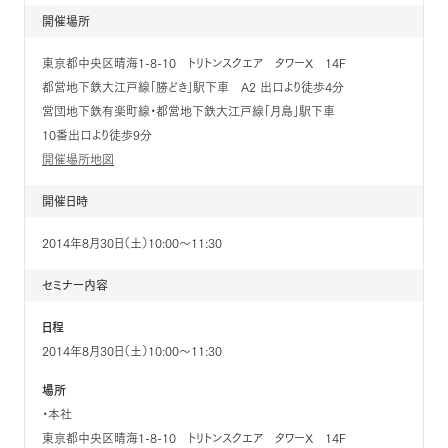
開催場所
東京都中央区晴海1-8-10 トリトンスクエア タワーX 14F
都営地下鉄大江戸線「勝どき」駅下車 A2 出口より徒歩4分
営団地下鉄有楽町線・都営地下鉄大江戸線「月島」駅下車
10番出口より徒歩9分
開催場所地図
開催日時
2014年8月30日（土）10:00～11:30
セミナー内容
日程
2014年8月30日（土）10:00～11:30
場所
・本社
東京都中央区晴海1-8-10 トリトンスクエア タワーX 14F