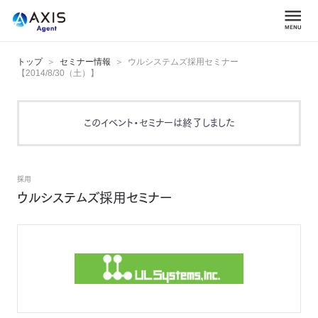
トップ
セミナー情報
ウルシステムズ採用セミナー
【2014/8/30（土）】
このイベント・セミナーは終了しました
採用
ウルシステムズ採用セミナー