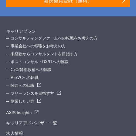
新規会員登録（無料）
キャリアプラン
コンサルティングファームへの転職をお考えの方
事業会社への転職をお考えの方
未経験からコンサルタントを目指す方
ポストコンサル・DX/ITへの転職
CxO/幹部候補への転職
PE/VCへの転職
関西への転職
フリーランスを目指す方
副業したい方
AXIS Insights
キャリアアドバイザー一覧
求人情報