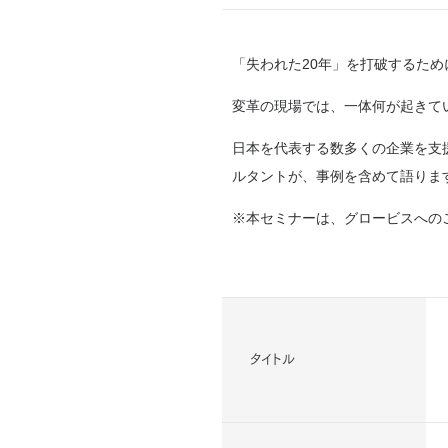
「失われた20年」を打破するた
変革の現場では、一体何が起きて
日本を代表する数多くの企業を支
ルタントが、事例を含めて語りま
※本セミナーは、グロービスへの
タイトル