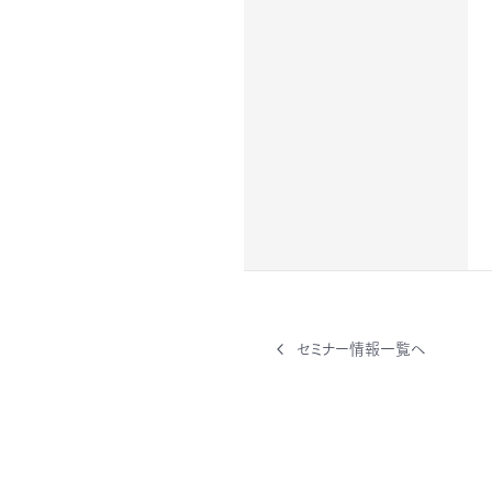
セミナー情報一覧へ