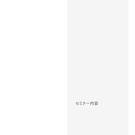
セミナー内容