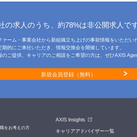
社の求人のうち、約78%は非公開求人で
ファーム・事業会社から新組織立ち上げの事前情報をいただい
に定期的にご来社いただき、情報交換会を開催しています。
のご提供、キャリアのご相談をご希望の方は、ぜひAXIS Age
新規会員登録（無料）
AXIS Insights
職をお考えの方
キャリアアドバイザー一覧