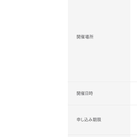
開催場所
開催日時
申し込み期限