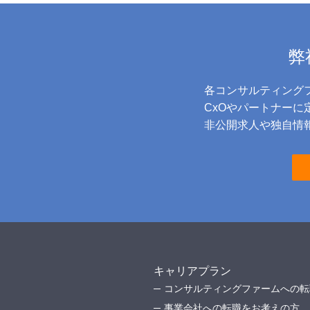
弊
各コンサルティング
CxOやパートナー
非公開求人や独自情報
キャリアプラン
コンサルティングファームへの転
事業会社への転職をお考えの方