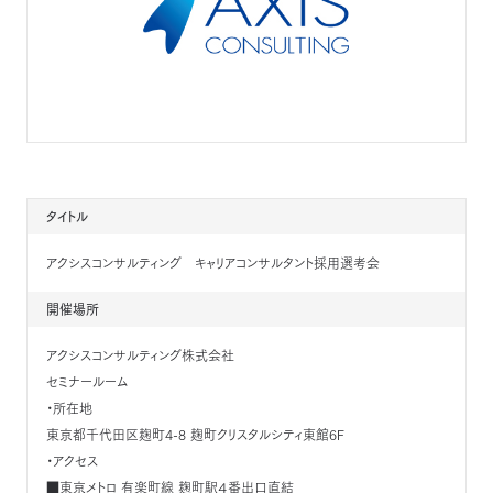
タイトル
アクシスコンサルティング キャリアコンサルタント採用選考会
開催場所
アクシスコンサルティング株式会社
セミナールーム
・所在地
東京都千代田区麹町4-8 麹町クリスタルシティ東館6F
・アクセス
■東京メトロ 有楽町線 麹町駅４番出口直結