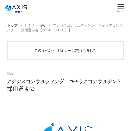
トップ
セミナー情報
アクシスコンサルティング キャリアコンサ
ルタント採用選考会【2014/11/26(水）】
このイベント・セミナーは終了しました
採用
アクシスコンサルティング キャリアコンサルタント
採用選考会