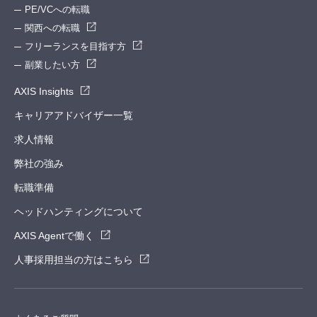
PE/VCへの転職
関西への転職
フリーランスを目指す方
副業したい方
AXIS Insights
キャリアアドバイザー一覧
求人情報
弊社の強み
転職準備
ヘッドハンティングについて
AXIS Agentで働く
人事採用担当の方はこちら