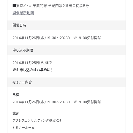
■東京メトロ 半蔵門線 半蔵門駅２番出口徒歩５分
開催場所地図
開催日時
2014年11月26日（水）19：30～20：30 ※19：00受付開始
申し込み期限
2014年11月25日（火）まで
※お申し込みはお早めに！
セミナー内容
日程
2014年11月26日（水）19：30～20：30 ※19：00受付開始
場所
アクシスコンサルティング株式会社
セミナールーム