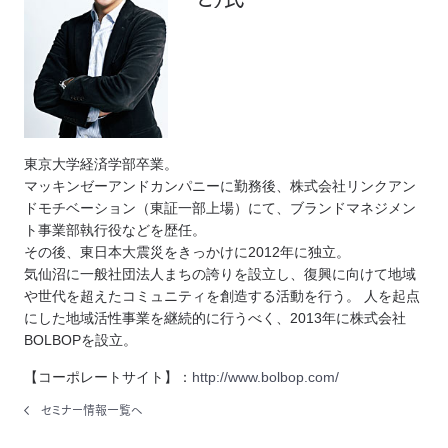
東京大学経済学部卒業。
マッキンゼーアンドカンパニーに勤務後、株式会社リンクアン
ドモチベーション（東証一部上場）にて、ブランドマネジメン
ト事業部執行役などを歴任。
その後、東日本大震災をきっかけに2012年に独立。
気仙沼に一般社団法人まちの誇りを設立し、復興に向けて地域
や世代を超えたコミュニティを創造する活動を行う。 人を起点
にした地域活性事業を継続的に行うべく、2013年に株式会社
BOLBOPを設立。
【コーポレートサイト】：
http://www.bolbop.com/
セミナー情報一覧へ