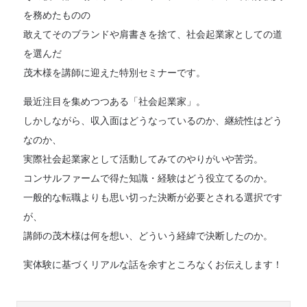
を務めたものの
敢えてそのブランドや肩書きを捨て、社会起業家としての道
を選んだ
茂木様を講師に迎えた特別セミナーです。
最近注目を集めつつある「社会起業家」。
しかしながら、収入面はどうなっているのか、継続性はどう
なのか、
実際社会起業家として活動してみてのやりがいや苦労。
コンサルファームで得た知識・経験はどう役立てるのか。
一般的な転職よりも思い切った決断が必要とされる選択です
が、
講師の茂木様は何を想い、どういう経緯で決断したのか。
実体験に基づくリアルな話を余すところなくお伝えします！