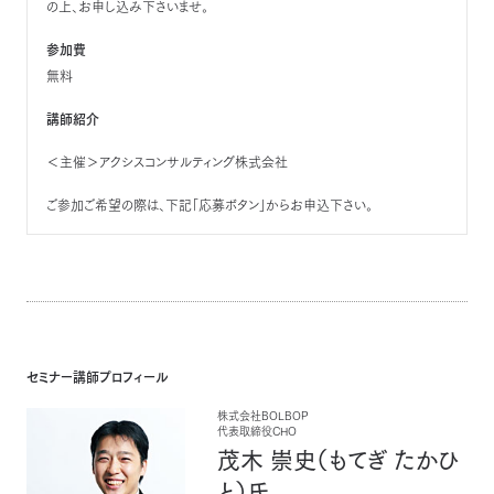
の上、お申し込み下さいませ。
参加費
無料
講師紹介
＜主催＞アクシスコンサルティング株式会社
ご参加ご希望の際は、下記「応募ボタン」からお申込下さい。
セミナー講師プロフィール
株式会社BOLBOP
代表取締役CHO
茂木 崇史（もてぎ たかひ
と）氏