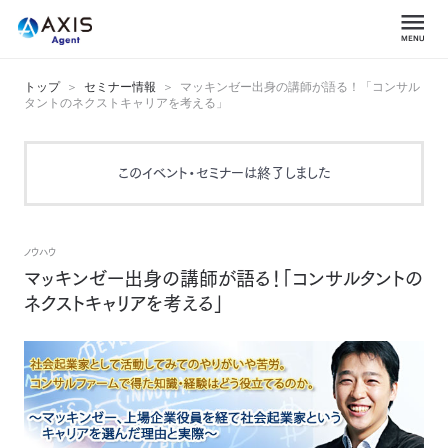
トップ
セミナー情報
マッキンゼー出身の講師が語る！「コンサル
タントのネクストキャリアを考える」
このイベント・セミナーは終了しました
ノウハウ
マッキンゼー出身の講師が語る！「コンサルタントの
ネクストキャリアを考える」