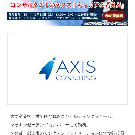
大学卒業後、世界的な戦略コンサルティングファーム、
マッキンゼーアンドカンパニーにて勤務。
その後一部上場のリンクアンドモチベーションにて執行役員