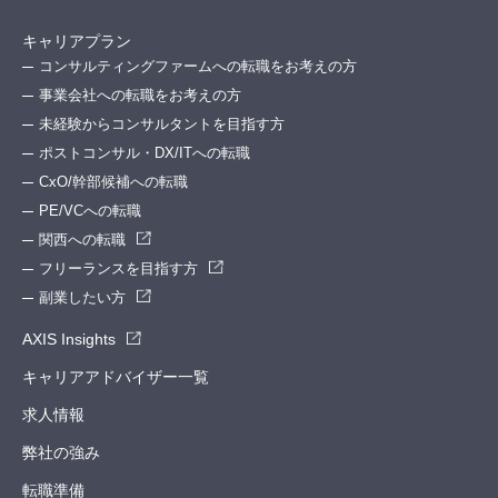
キャリアプラン
コンサルティングファームへの転職をお考えの方
事業会社への転職をお考えの方
未経験からコンサルタントを目指す方
ポストコンサル・DX/ITへの転職
CxO/幹部候補への転職
PE/VCへの転職
関西への転職
フリーランスを目指す方
副業したい方
AXIS Insights
キャリアアドバイザー一覧
求人情報
弊社の強み
転職準備