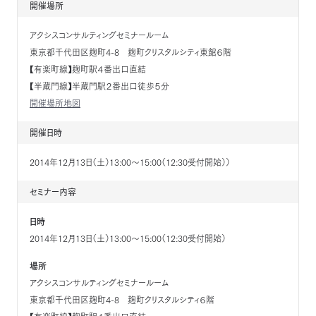
開催場所
アクシスコンサルティングセミナールーム
東京都千代田区麹町4-8 麹町クリスタルシティ東館６階
【有楽町線】麹町駅４番出口直結
【半蔵門線】半蔵門駅２番出口徒歩５分
開催場所地図
開催日時
2014年12月13日（土）13:00～15:00（12:30受付開始））
セミナー内容
日時
2014年12月13日（土）13:00～15:00（12:30受付開始）
場所
アクシスコンサルティングセミナールーム
東京都千代田区麹町4-8 麹町クリスタルシティ６階