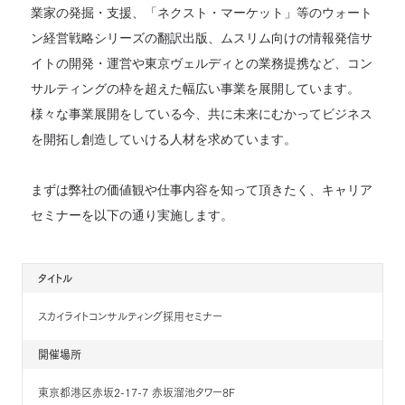
業家の発掘・支援、「ネクスト・マーケット」等のウォート
ン経営戦略シリーズの翻訳出版、ムスリム向けの情報発信サ
イトの開発・運営や東京ヴェルディとの業務提携など、コン
サルティングの枠を超えた幅広い事業を展開しています。
様々な事業展開をしている今、共に未来にむかってビジネス
を開拓し創造していける人材を求めています。
まずは弊社の価値観や仕事内容を知って頂きたく、キャリア
セミナーを以下の通り実施します。
タイトル
スカイライトコンサルティング採用セミナー
開催場所
東京都港区赤坂2-17-7 赤坂溜池タワー8F