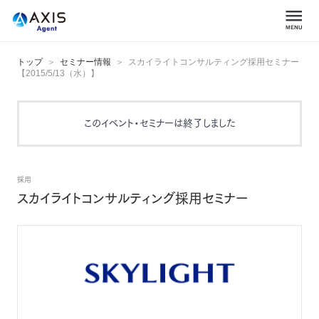
トップ
セミナー情報
スカイライトコンサルティング採用セミナー
【2015/5/13（水）】
このイベント・セミナーは終了しました
採用
スカイライトコンサルティング採用セミナー