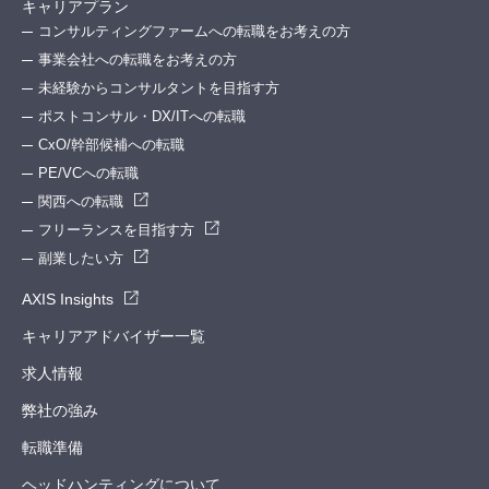
キャリアプラン
コンサルティングファームへの転職をお考えの方
事業会社への転職をお考えの方
未経験からコンサルタントを目指す方
ポストコンサル・DX/ITへの転職
CxO/幹部候補への転職
PE/VCへの転職
関西への転職
フリーランスを目指す方
副業したい方
AXIS Insights
キャリアアドバイザー一覧
求人情報
弊社の強み
転職準備
ヘッドハンティングについて