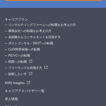
キャリアプラン
コンサルティングファームへの転職をお考えの方
事業会社への転職をお考えの方
未経験からコンサルタントを目指す方
ポストコンサル・DX/ITへの転職
CxO/幹部候補への転職
PE/VCへの転職
関西への転職
フリーランスを目指す方
副業したい方
AXIS Insights
キャリアアドバイザー一覧
求人情報