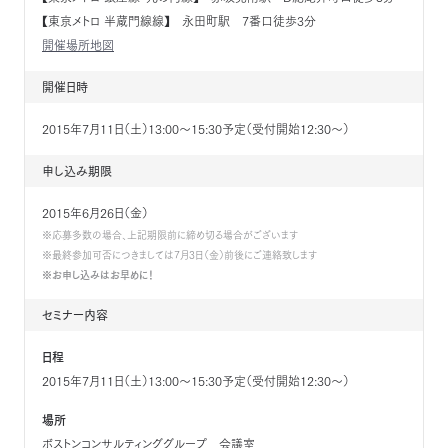
【東京メトロ 半蔵門線線】 永田町駅 7番口徒歩3分
開催場所地図
開催日時
2015年7月11日（土）13:00～15:30予定（受付開始12:30～）
申し込み期限
2015年6月26日（金）
※応募多数の場合、上記期限前に締め切る場合がございます
※最終参加可否につきましては7月3日（金）前後にご連絡致します
※お申し込みはお早めに！
セミナー内容
日程
2015年7月11日（土）13:00～15:30予定（受付開始12:30～）
場所
ボストンコンサルティンググループ 会議室