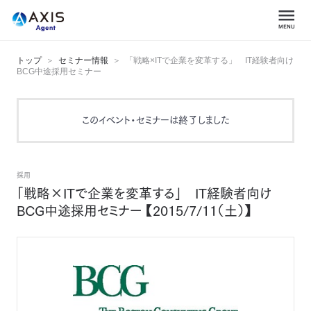
トップ
セミナー情報
「戦略×ITで企業を変革する」 IT経験者向け
BCG中途採用セミナー
このイベント・セミナーは終了しました
採用
「戦略×ITで企業を変革する」 IT経験者向け
BCG中途採用セミナー 【2015/7/11（土）】