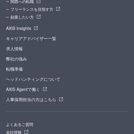
関西への転職
フリーランスを目指す方
副業したい方
AXIS Insights
キャリアアドバイザー一覧
求人情報
弊社の強み
転職準備
ヘッドハンティングについて
AXIS Agentで働く
人事採用担当の方はこちら
よくあるご質問
会社情報