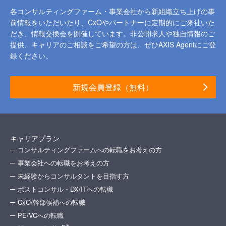
各コンサルティングファーム・事業会社から新組織立ち上げの事
前情報をいただいたり、
CxOやパートナーに定期的にご来社いた
だき、情報交換会を開催しています。
非公開求人や独自情報のご
提供、キャリアのご相談をご希望の方は、ぜひAXIS Agentにご登
録ください。
新規会員登録（無料）
キャリアプラン
コンサルティングファームへの転職をお考えの方
事業会社への転職をお考えの方
未経験からコンサルタントを目指す方
ポストコンサル・DX/ITへの転職
CxO/幹部候補への転職
PE/VCへの転職