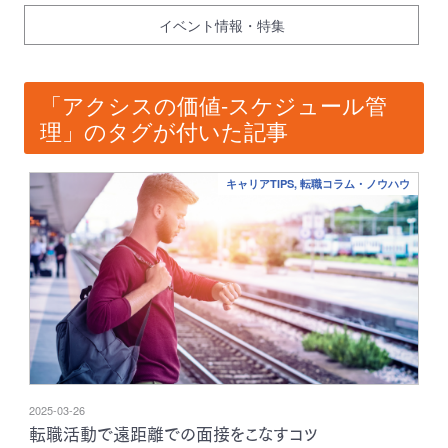
イベント情報・特集
「アクシスの価値-スケジュール管
理」のタグが付いた記事
キャリアTIPS, 転職コラム・ノウハウ
2025-03-26
転職活動で遠距離での面接をこなすコツ