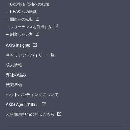
CxO/幹部候補への転職
PE/VCへの転職
関西への転職
フリーランスを目指す方
副業したい方
AXIS Insights
キャリアアドバイザー一覧
求人情報
弊社の強み
転職準備
ヘッドハンティングについて
AXIS Agentで働く
人事採用担当の方はこちら