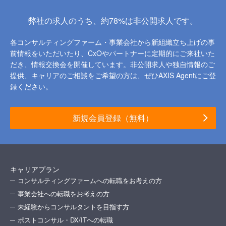
弊社の求人のうち、約78%は非公開求人です。
各コンサルティングファーム・事業会社から新組織立ち上げの事
前情報をいただいたり、
CxOやパートナーに定期的にご来社いた
だき、情報交換会を開催しています。
非公開求人や独自情報のご
提供、キャリアのご相談をご希望の方は、ぜひAXIS Agentにご登
録ください。
新規会員登録（無料）
キャリアプラン
コンサルティングファームへの転職をお考えの方
事業会社への転職をお考えの方
未経験からコンサルタントを目指す方
ポストコンサル・DX/ITへの転職