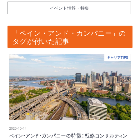
イベント情報・特集
「ベイン・アンド・カンパニー」の
タグが付いた記事
キャリアTIPS
2025-10-14
ベイン・アンド・カンパニーの特徴：戦略コンサルティン