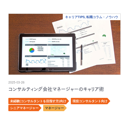
キャリアTIPS, 転職コラム・ノウハウ
2025-03-26
コンサルティング会社マネージャーのキャリア術
未経験(コンサルタントを目指す方)向け
現役コンサルタント向け
シニアマネージャー
マネージャー