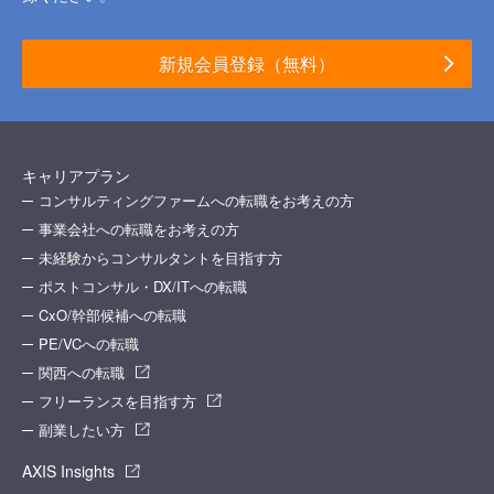
新規会員登録（無料）
キャリアプラン
コンサルティングファームへの転職をお考えの方
事業会社への転職をお考えの方
未経験からコンサルタントを目指す方
ポストコンサル・DX/ITへの転職
CxO/幹部候補への転職
PE/VCへの転職
関西への転職
フリーランスを目指す方
副業したい方
AXIS Insights