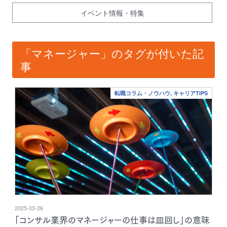
イベント情報・特集
「マネージャー」のタグが付いた記
事
転職コラム・ノウハウ, キャリアTIPS
2025-03-26
「コンサル業界のマネージャーの仕事は皿回し」の意味