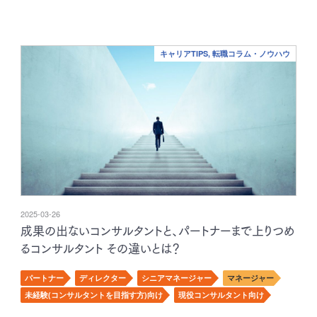
キャリアTIPS, 転職コラム・ノウハウ
2025-03-26
成果の出ないコンサルタントと、パートナーまで上りつめ
るコンサルタント その違いとは？
パートナー
ディレクター
シニアマネージャー
マネージャー
未経験(コンサルタントを目指す方)向け
現役コンサルタント向け