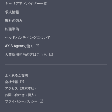
キャリアアドバイザー一覧
求人情報
弊社の強み
転職準備
ヘッドハンティングについて
AXIS Agentで働く
人事採用担当の方はこちら
よくあるご質問
会社情報
アクセス（東京本社）
お問い合わせ（個人）
プライバシーポリシー