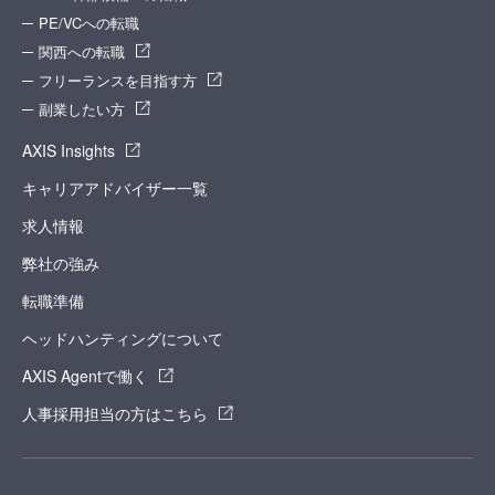
PE/VCへの転職
関西への転職
フリーランスを目指す方
副業したい方
AXIS Insights
キャリアアドバイザー一覧
求人情報
弊社の強み
転職準備
ヘッドハンティングについて
AXIS Agentで働く
人事採用担当の方はこちら