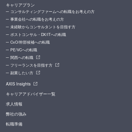
キャリアプラン
コンサルティングファームへの転職をお考えの方
事業会社への転職をお考えの方
未経験からコンサルタントを目指す方
ポストコンサル・DX/ITへの転職
CxO/幹部候補への転職
PE/VCへの転職
関西への転職
フリーランスを目指す方
副業したい方
AXIS Insights
キャリアアドバイザー一覧
求人情報
弊社の強み
転職準備