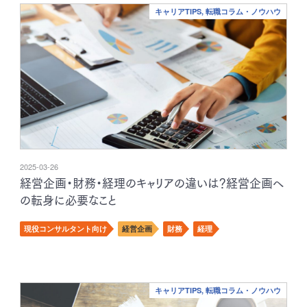
キャリアTIPS, 転職コラム・ノウハウ
2025-03-26
経営企画・財務・経理のキャリアの違いは？経営企画へ
の転身に必要なこと
現役コンサルタント向け
経営企画
財務
経理
キャリアTIPS, 転職コラム・ノウハウ