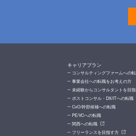
キャリアプラン
コンサルティングファームへの転
事業会社への転職をお考えの方
未経験からコンサルタントを目指
ポストコンサル・DX/ITへの転職
CxO/幹部候補への転職
PE/VCへの転職
関西への転職
フリーランスを目指す方