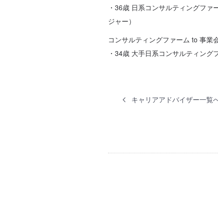
・36歳 日系コンサルティングフ
ジャー）
コンサルティングファーム to 事業
・34歳 大手日系コンサルティング
キャリアアドバイザー一覧