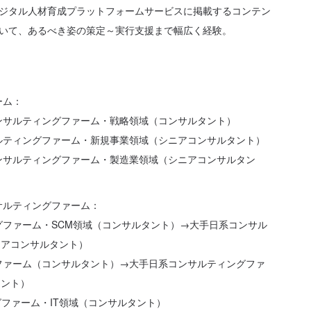
ジタル人材育成プラットフォームサービスに掲載するコンテン
いて、あるべき姿の策定～実行支援まで幅広く経験。
ーム：
コンサルティングファーム・戦略領域（コンサルタント）
サルティングファーム・新規事業領域（シニアコンサルタント）
コンサルティングファーム・製造業領域（シニアコンサルタン
ンサルティングファーム：
グファーム・SCM領域（コンサルタント）→大手日系コンサル
ニアコンサルタント）
グファーム（コンサルタント）→大手日系コンサルティングファ
タント）
ングファーム・IT領域（コンサルタント）