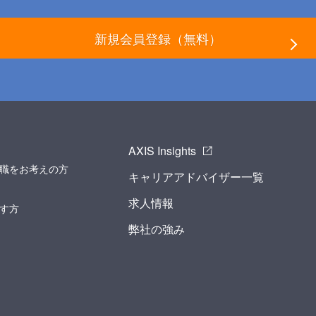
新規会員登録（無料）
AXIS Insights
職をお考えの方
キャリアアドバイザー一覧
求人情報
す方
弊社の強み