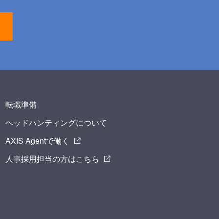
転職準備
ヘッドハンティングについて
AXIS Agentで働く
人事採用担当の方はこちら