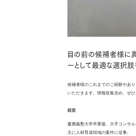
目の前の候補者様に真
ーとして最適な選択肢
候補者様のこれまでのご経験やあり
いただきます。情報収集含め、ぜひ
経歴
慶應義塾大学卒業後、大手コンサル
主に人材育成領域の案件に従事。