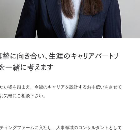
摯に向き合い、生涯のキャリアパートナ
を一緒に考えます
たい姿を踏まえ、今後のキャリアを設計するお手伝いをさせて
お気軽にご相談下さい。
ティングファームに入社し、人事領域のコンサルタントとして