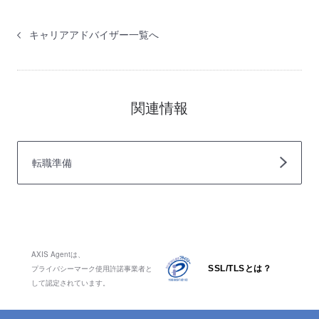
キャリアアドバイザー一覧へ
関連情報
転職準備
AXIS Agentは、
プライバシーマーク使用許諾事業者と
SSL/TLSとは？
して認定されています。