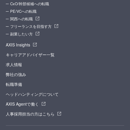
CxO/幹部候補への転職
PE/VCへの転職
関西への転職
フリーランスを目指す方
副業したい方
AXIS Insights
キャリアアドバイザー一覧
求人情報
弊社の強み
転職準備
ヘッドハンティングについて
AXIS Agentで働く
人事採用担当の方はこちら