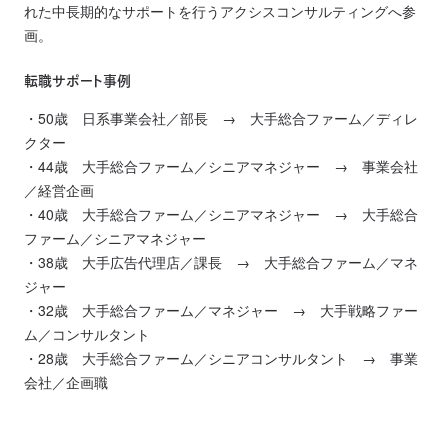
れた中長期的なサポートを行うアクシスコンサルティングへ参
画。
転職サポート事例
・50歳 日系事業会社／部長 → 大手総合ファーム／ディレ
クター
・44歳 大手総合ファーム／シニアマネジャー → 事業会社
／経営企画
・40歳 大手総合ファーム／シニアマネジャー → 大手総合
ファーム／シニアマネジャー
・38歳 大手広告代理店／課長 → 大手総合ファーム／マネ
ジャー
・32歳 大手総合ファーム／マネジャー → 大手戦略ファー
ム／コンサルタント
・28歳 大手総合ファーム／シニアコンサルタント → 事業
会社／企画職