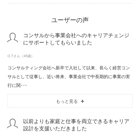
ユーザーの声
コンサルから事業会社へのキャリアチェンジ
にサポートしてもらいました
O.Tさん（45歳）
コンサルティング会社へ新卒で入社して以来、長らく経営コン
サルとして従事し、近い将来、事業会社で中長期的に事業の実
行に関･･･
もっと見る
以前よりも家庭と仕事を両立できるキャリア
設計を支援いただきました