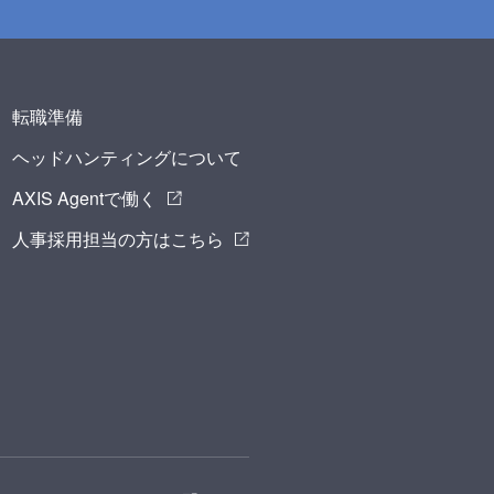
転職準備
ヘッドハンティングについて
AXIS Agentで働く
人事採用担当の方はこちら