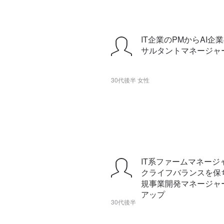
IT企業のPMからAI企業の
サルタントマネージャ
30代後半 女性
IT系ファームマネージ
クライフバランスを保ち
規事業開発マネージャ
アップ
30代後半