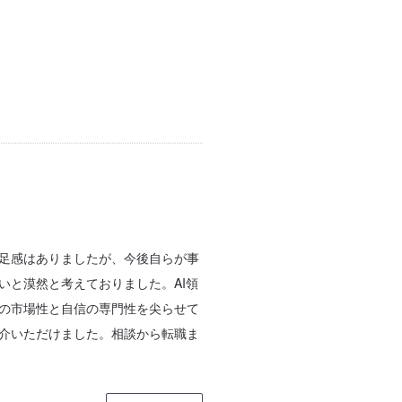
足感はありましたが、今後自らが事
いと漠然と考えておりました。AI領
の市場性と自信の専門性を尖らせて
介いただけました。相談から転職ま