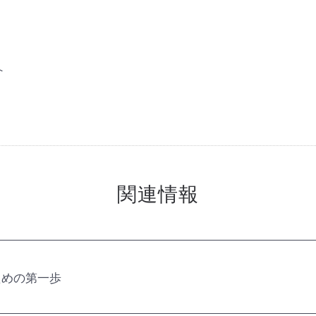
へ
関連情報
ための第一歩