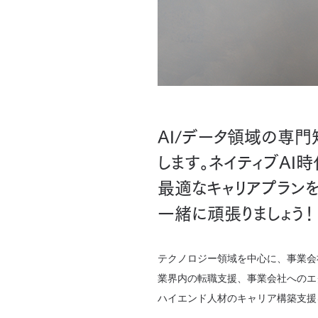
AI/データ領域の専
します。ネイティブAI
最適なキャリアプラン
一緒に頑張りましょう！
テクノロジー領域を中心に、事業会
業界内の転職支援、事業会社へのエ
ハイエンド人材のキャリア構築支援