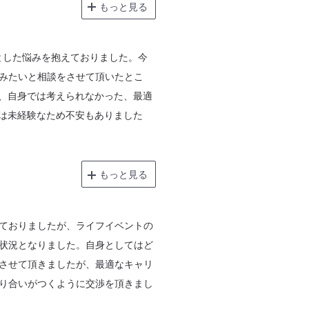
もっと見る
とした悩みを抱えておりました。今
みたいと相談をさせて頂いたとこ
き、自身では考えられなかった、最適
域は未経験なため不安もありました
もっと見る
ておりましたが、ライフイベントの
状況となりました。自身としてはど
させて頂きましたが、最適なキャリ
り合いがつくように交渉を頂きまし