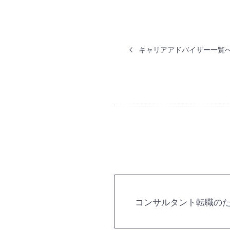
キャリアアドバイザー一覧
コンサルタント転職の