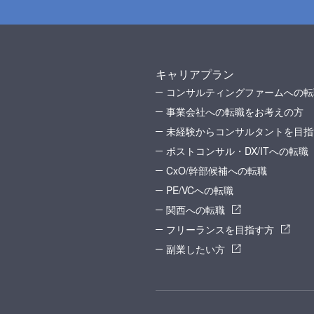
キャリアプラン
コンサルティングファームへの転
事業会社への転職をお考えの方
未経験からコンサルタントを目指
ポストコンサル・DX/ITへの転職
CxO/幹部候補への転職
PE/VCへの転職
関西への転職
フリーランスを目指す方
副業したい方