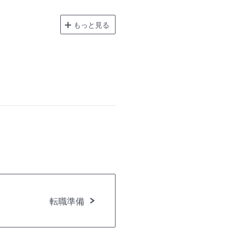
もっと見る
転職準備