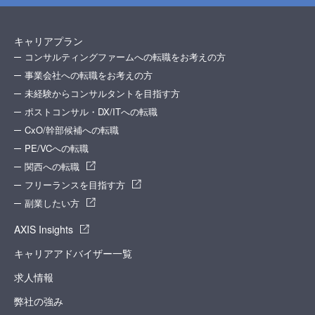
キャリアプラン
コンサルティングファームへの転職をお考えの方
事業会社への転職をお考えの方
未経験からコンサルタントを目指す方
ポストコンサル・DX/ITへの転職
CxO/幹部候補への転職
PE/VCへの転職
関西への転職
フリーランスを目指す方
副業したい方
AXIS Insights
キャリアアドバイザー一覧
求人情報
弊社の強み