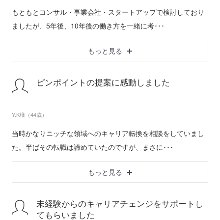
もともとコンサル・事業会社・スタートアップで検討しており
ましたが、5年後、10年後の働き方を一緒に考･･･
もっと見る
ピンポイントの提案に感動しました
Y.K様（44歳）
当時かなりニッチな領域へのキャリア転換を相談をしていまし
た。半ばその転職は諦めていたのですが、まさに･･･
もっと見る
未経験からのキャリアチェンジをサポートし
てもらいました