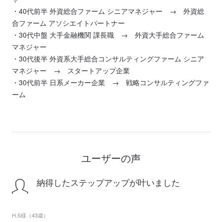
・40代前半 外資総合ファーム シニアマネジャー → 外資総
合ファーム アソシエイトパートナー
・30代中盤 大手金融機関 課長職 → 外資大手総合ファーム
マネジャー
・30代後半 外資系大手総合コンサルティングファーム シニア
マネジャー → スタートアップ企業
・30代前半 日系メーカー企業 → 戦略コンサルティングファ
ーム
ユーザーの声
納得したステップアップが叶いました
H.S様（43歳）