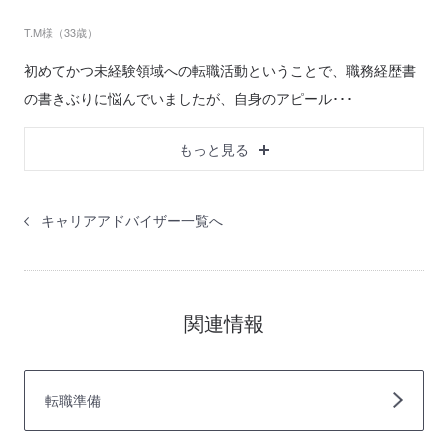
T.M様（33歳）
初めてかつ未経験領域への転職活動ということで、職務経歴書
の書きぶりに悩んでいましたが、自身のアピール･･･
もっと見る
キャリアアドバイザー一覧へ
関連情報
転職準備