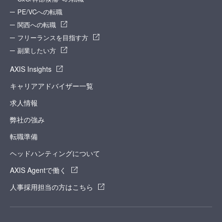
PE/VCへの転職
関西への転職
フリーランスを目指す方
副業したい方
AXIS Insights
キャリアアドバイザー一覧
求人情報
弊社の強み
転職準備
ヘッドハンティングについて
AXIS Agentで働く
人事採用担当の方はこちら