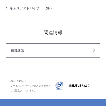
キャリアアドバイザー一覧へ
関連情報
転職準備
AXIS Agentは、
プライバシーマーク使用許諾事業者と
SSL/TLSとは？
して認定されています。