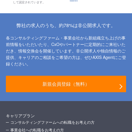
して認定されています。
弊社の求人のうち、約78%は非公開求人です。
各コンサルティングファーム・事業会社から新組織立ち上げの事
前情報をいただいたり、
CxOやパートナーに定期的にご来社いた
だき、情報交換会を開催しています。
非公開求人や独自情報のご
提供、キャリアのご相談をご希望の方は、ぜひAXIS Agentにご登
録ください。
新規会員登録（無料）
キャリアプラン
コンサルティングファームへの転職をお考えの方
事業会社への転職をお考えの方