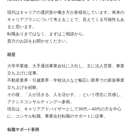
現代はキャリアの選択肢や働き方が多様化しています。将来の
キャリアプランについて考えることで、見えてくる可能性もあ
ると思います。
転職ありきではなく、まずはご相談から。
貴方のお話をお聞かせください。
経歴
大学卒業後、大手通信事業会社に入社し、主に法人営業、事業
立ち上げに従事。
不動産業界・引越業界・学校法人など幅広い業界での新規事業
立ち上げを経験。
その後、「人が活きる、人を活かす。」という理念に共感し、
アクシスコンサルティングへ参画。
現在は、キャリアアドバイザーとして30代～40代の方を中心
に、コンサル転職、事業会社転職のサポートに従事。
転職サポート事例