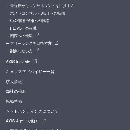
未経験からコンサルタントを目指す方
ポストコンサル・DX/ITへの転職
CxO/幹部候補への転職
PE/VCへの転職
関西への転職
フリーランスを目指す方
副業したい方
AXIS Insights
キャリアアドバイザー一覧
求人情報
弊社の強み
転職準備
ヘッドハンティングについて
AXIS Agentで働く