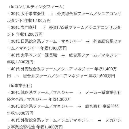
（toコンサルティングファーム）
・30代 大手事業会社 → 外資総合系ファーム／シニアコンサ
ルタント 年収1,100万円
・30代 専門商社 → 外資FAS系ファーム／シニアコンサルタ
ント 年収1,200万円
・30代 日系総合系ファーム・マネジャー → 外資総合系ファ
ーム／マネジャー 年収1,400万円
・40代 大手ベンダー課長職 → 総合系ファーム／マネジャー
年収1,300万円
・40代 外資総合系ファーム／シニアマネジャー 年収1,400万
円 → 総合系ファーム／シニアマネジャー 年収1,600万円
（to事業会社）
・30代 戦略系ファーム／マネジャー → メーカー系事業会社
経営企画／マネジャー 年収1,300万
・30代 総合系ファーム／マネジャー → 総合商社 事業開発
年収1,800万円
・40代 外資総合系ファーム／シニアマネジャー → メガバン
ク事業投資推進 年収1,400万円