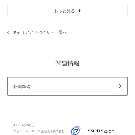
もっと見る
キャリアアドバイザー一覧へ
関連情報
転職準備
AXIS Agentは、
プライバシーマーク使用許諾事業者と
SSL/TLSとは？