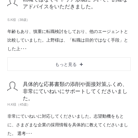
アドバイスをいただきました。
S.K様（38歳）
年齢もあり、慎重に転職検討をしており、他のエージェントと
比較していました。上野様は、「転職は目的ではなく手段」と
した上･･･
もっと見る
具体的な応募書類の添削や面接対策ふくめ、
非常にていねいにサポートしてくださいまし
た。
H.K様（45歳）
非常にていねいに対応してくださいました。志望動機をもと
に、さまざまな企業の採用情報を具体的に教えてくださいまし
た。 選考･･･