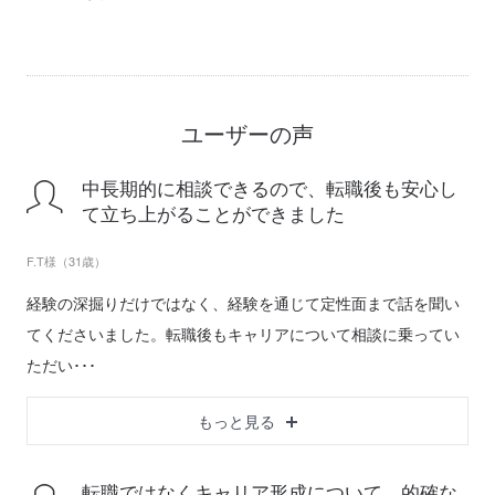
ユーザーの声
中長期的に相談できるので、転職後も安心し
て立ち上がることができました
F.T様（31歳）
経験の深掘りだけではなく、経験を通じて定性面まで話を聞い
てくださいました。転職後もキャリアについて相談に乗ってい
ただい･･･
もっと見る
転職ではなくキャリア形成について、的確な