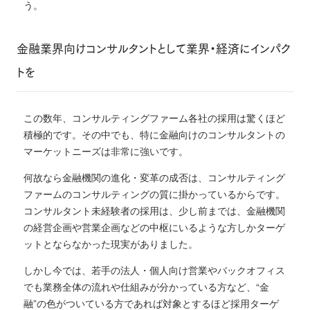
う。
金融業界向けコンサルタントとして業界・経済にインパク
トを
この数年、コンサルティングファーム各社の採用は驚くほど
積極的です。その中でも、特に金融向けのコンサルタントの
マーケットニーズは非常に強いです。
何故なら金融機関の進化・変革の成否は、コンサルティング
ファームのコンサルティングの質に掛かっているからです。
コンサルタント未経験者の採用は、少し前までは、金融機関
の経営企画や営業企画などの中枢にいるような方しかターゲ
ットとならなかった現実がありました。
しかし今では、若手の法人・個人向け営業やバックオフィス
でも業務全体の流れや仕組みが分かっている方など、“金
融”の色がついている方であれば対象とするほど採用ターゲ