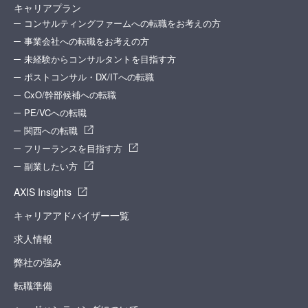
キャリアプラン
コンサルティングファームへの転職をお考えの方
事業会社への転職をお考えの方
未経験からコンサルタントを目指す方
ポストコンサル・DX/ITへの転職
CxO/幹部候補への転職
PE/VCへの転職
関西への転職
フリーランスを目指す方
副業したい方
AXIS Insights
キャリアアドバイザー一覧
求人情報
弊社の強み
転職準備