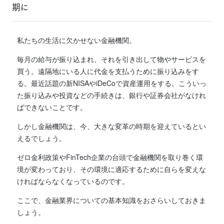
期に
私たちの生活に欠かせない金融機関。
毎月の給与が振り込まれ、それを引き出して物やサービスを
買う。遠隔地にいる人に代金を支払うために振り込みをす
る。最近話題の新NISAやiDeCoで資産運用をする。こういっ
た振り込みや投資などの手続きは、銀行や証券会社がなけれ
ばできないことです。
しかし金融機関は、今、大きな変革の時期を迎えているとい
えるでしょう。
ゼロ金利政策やFinTech企業の台頭で金融機関を取り巻く環
境が変わっており、その環境に適応するために自らを変えな
ければならなくなっているのです。
ここで、金融業界についての基本知識をおさらいしておきま
しょう。