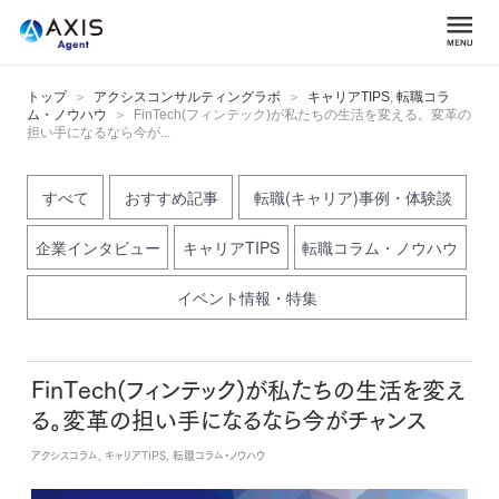
トップ
アクシスコンサルティングラボ
キャリアTIPS
,
転職コラ
ム・ノウハウ
FinTech(フィンテック)が私たちの生活を変える。変革の
担い手になるなら今が...
すべて
おすすめ記事
転職(キャリア)事例・体験談
企業インタビュー
キャリアTIPS
転職コラム・ノウハウ
イベント情報・特集
FinTech(フィンテック)が私たちの生活を変え
る。変革の担い手になるなら今がチャンス
アクシスコラム, キャリアTIPS, 転職コラム・ノウハウ