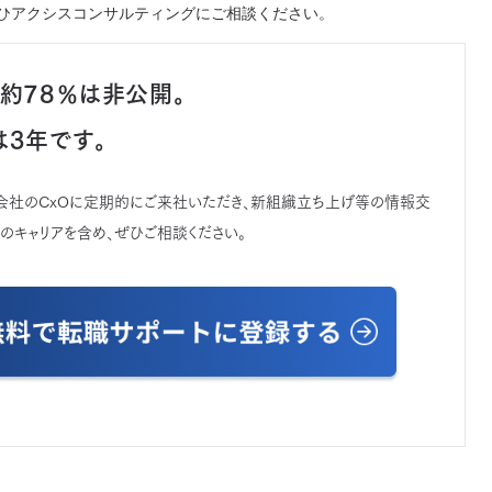
ひアクシスコンサルティングにご相談ください。
約78％は非公開。
は3年です。
業会社のCxOに定期的にご来社いただき、新組織立ち上げ等の情報交
のキャリアを含め、ぜひご相談ください。