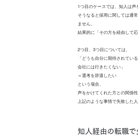
1つ目のケースでは、知人は声
そうなると採用に関しては通常
ません。
結果的に「その方を経由して応
2つ目、3つ目については、
「どうも自分に期待されている
会社には行きたくない」
＝選考を辞退したい
という場合、
声をかけてくれた方との関係性
上記のような事情で失敗した人
知人経由の転職で