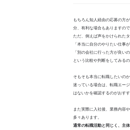
もちろん知人経由の応募の方が
分、有利な場合もありますので
ただ、例えば声をかけられたタ
「本当に自分のやりたい仕事が
「別の会社に行った方が良いの
という比較や判断をしてみるの
そもそも本当に転職したいのか
迷っている場合は、転職エージ
はないかを確認するのがおすす
また実際に入社後、業務内容や
多々あります。
通常の転職活動と同じく、主体