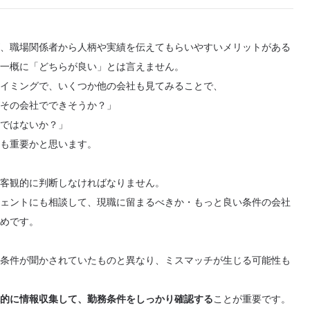
、職場関係者から人柄や実績を伝えてもらいやすいメリットがある
一概に「どちらが良い」とは言えません。
イミングで、いくつか他の会社も見てみることで、
その会社でできそうか？」
ではないか？」
も重要かと思います。
客観的に判断しなければなりません。
ェントにも相談して、現職に留まるべきか・もっと良い条件の会社
めです。
条件が聞かされていたものと異なり、ミスマッチが生じる可能性も
的に情報収集して、勤務条件をしっかり確認する
ことが重要です。