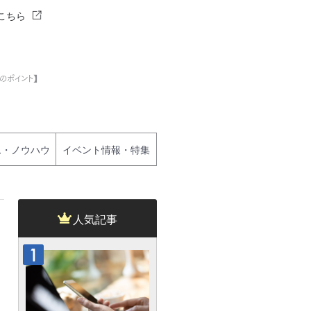
こちら
のポイント】
ム・ノウハウ
イベント情報・特集
人気記事