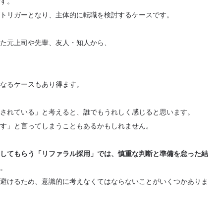
す。
トリガーとなり、主体的に転職を検討するケースです。
た元上司や先輩、友人・知人から、
なるケースもあり得ます。
されている」と考えると、誰でもうれしく感じると思います。
す」と言ってしまうこともあるかもしれません。
してもらう「リファラル採用」では、慎重な判断と準備を怠った結
。
避けるため、意識的に考えなくてはならないことがいくつかありま