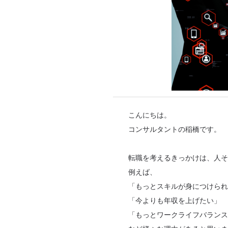
こんにちは。
コンサルタントの稲橋です。
転職を考えるきっかけは、人そ
例えば、
「もっとスキルが身につけられ
「今よりも年収を上げたい」
「もっとワークライフバランス