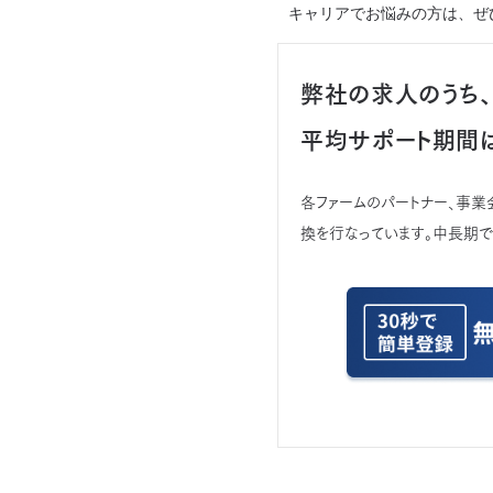
キャリアでお悩みの方は、ぜ
弊社の求人のうち、
平均サポート期間
各ファームのパートナー、事
換を行なっています。中長期で