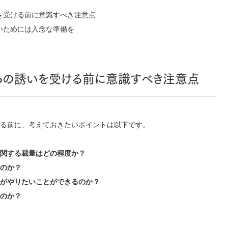
を受ける前に意識すべき注意点
いためには入念な準備を
らの誘いを受ける前に意識すべき注意点
る前に、考えておきたいポイントは以下です。
関する裁量はどの程度か？
のか？
がやりたいことができるのか？
のか？