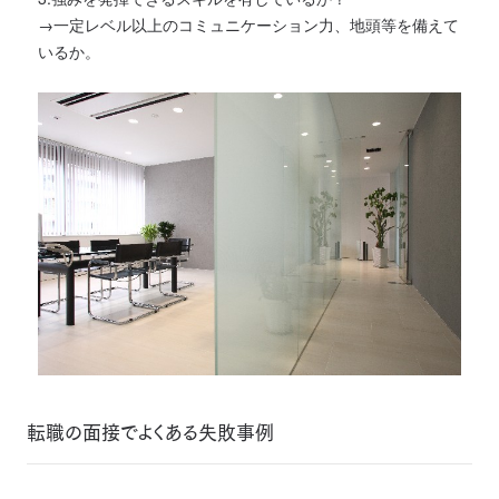
→一定レベル以上のコミュニケーション力、地頭等を備えて
いるか。
転職の面接でよくある失敗事例