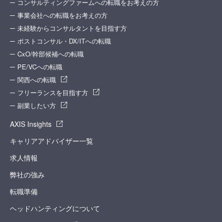
コンサルティングファームへの転職をお考えの方
事業会社への転職をお考えの方
未経験からコンサルタントを目指す方
ポストコンサル・DX/ITへの転職
CxO/幹部候補への転職
PE/VCへの転職
関西への転職
フリーランスを目指す方
副業したい方
AXIS Insights
キャリアアドバイザー一覧
求人情報
弊社の強み
転職準備
ヘッドハンティングについて