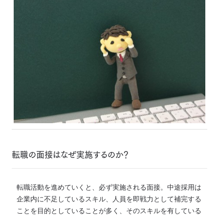
転職の面接はなぜ実施するのか？
転職活動を進めていくと、必ず実施される面接。中途採用は
企業内に不足しているスキル、人員を即戦力として補完する
ことを目的としていることが多く、そのスキルを有している