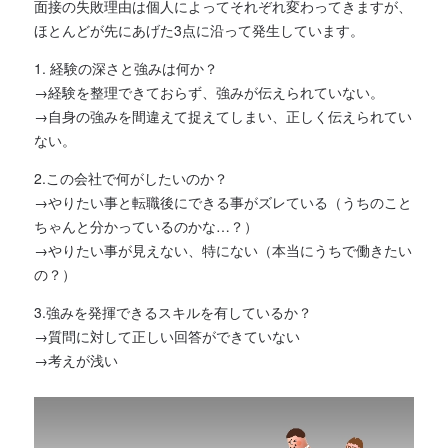
面接の失敗理由は個人によってそれぞれ変わってきますが、
ほとんどが先にあげた3点に沿って発生しています。
1. 経験の深さと強みは何か？
→経験を整理できておらず、強みが伝えられていない。
→自身の強みを間違えて捉えてしまい、正しく伝えられてい
ない。
2.この会社で何がしたいのか？
→やりたい事と転職後にできる事がズレている（うちのこと
ちゃんと分かっているのかな…？）
→やりたい事が見えない、特にない（本当にうちで働きたい
の？）
3.強みを発揮できるスキルを有しているか？
→質問に対して正しい回答ができていない
→考えが浅い