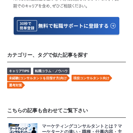
期でのキャリアを含め、ぜひご相談ください。
カテゴリー、タグで似た記事を探す
キャリアTIPS
転職コラム・ノウハウ
未経験(コンサルタントを目指す方)向け
現役コンサルタント向け
選考対策
こちらの記事も合わせてご覧下さい
マーケティングコンサルタントとは？マ
ーケターとの違い・職種・仕事内容・主