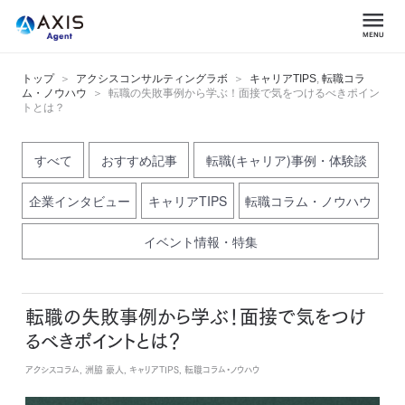
トップ
アクシスコンサルティングラボ
キャリアTIPS
,
転職コラ
ム・ノウハウ
転職の失敗事例から学ぶ！面接で気をつけるべきポイン
トとは？
すべて
おすすめ記事
転職(キャリア)事例・体験談
企業インタビュー
キャリアTIPS
転職コラム・ノウハウ
イベント情報・特集
転職の失敗事例から学ぶ！面接で気をつけ
るべきポイントとは？
アクシスコラム, 洲脇 豪人, キャリアTIPS, 転職コラム・ノウハウ