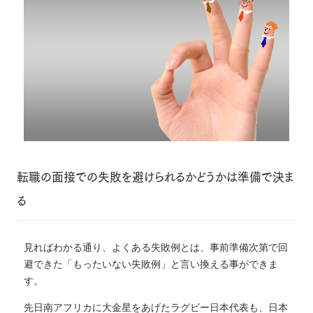
転職の面接での失敗を避けられるかどうかは準備で決ま
る
見ればわかる通り、よくある失敗例とは、事前準備次第で回
避できた「もったいない失敗例」と言い換える事ができま
す。
先日南アフリカに大金星をあげたラグビー日本代表も、日本