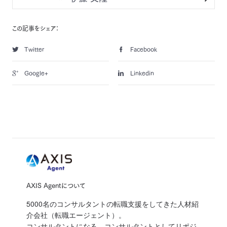
この記事をシェア：
Twitter
Facebook
Google+
Linkedin
AXIS Agentについて
5000名のコンサルタントの転職支援をしてきた人材紹
介会社（転職エージェント）。
コンサルタントになる。コンサルタントとしてリポジ