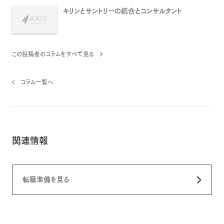
キリンとサントリーの統合とコンサルタント
この投稿者のコラムをすべて見る
コラム一覧へ
関連情報
転職準備
を見る