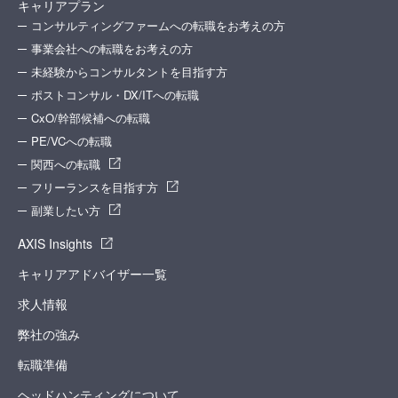
キャリアプラン
コンサルティングファームへの転職をお考えの方
事業会社への転職をお考えの方
未経験からコンサルタントを目指す方
ポストコンサル・DX/ITへの転職
CxO/幹部候補への転職
PE/VCへの転職
関西への転職
フリーランスを目指す方
副業したい方
AXIS Insights
キャリアアドバイザー一覧
求人情報
弊社の強み
転職準備
ヘッドハンティングについて