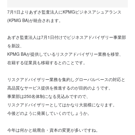
7月1日よりあずさ監査法人にKPMGビジネスアシュアランス
(KPMG BA)が統合されます。
あずさ監査法人は7月1日付けでビジネスアドバイザリー事業部
を新設、
KPMG BAが提供しているリスクアドバイザリー業務を移管、
在籍する従業員も移籍するとのことです。
リスクアドバイザリー業務を集約しグローバルベースの対応と
高品質なサービス提供を推進するのが目的のようです。
事業部は250名体制になる見込みですので、
リスクアドバイザリーとしてはかなり大規模になります。
今後どのように発展していくのでしょうか。
今年は何かと統廃合・資本の変更が多いですね。