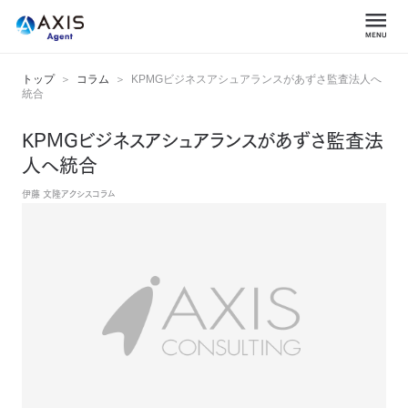
トップ
コラム
KPMGビジネスアシュアランスがあずさ監査法人へ
統合
KPMGビジネスアシュアランスがあずさ監査法
人へ統合
伊藤 文隆
アクシスコラム