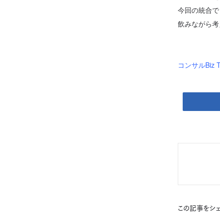
今回の統合で
飲みながら考
コンサルBiz
この記事をシェ