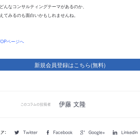
どんなコンサルティングテーマがあるのか、
えてみるのも面白いかもしれませんね。
 TOPページへ
新規会員登録はこちら(無料)
伊藤 文隆
このコラムの投稿者
ア：
Twitter
Facebook
Google+
Linkedin