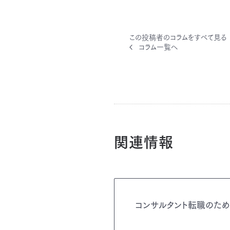
この投稿者のコラムをすべて見る
コラム一覧へ
関連情報
コンサルタント転職のた