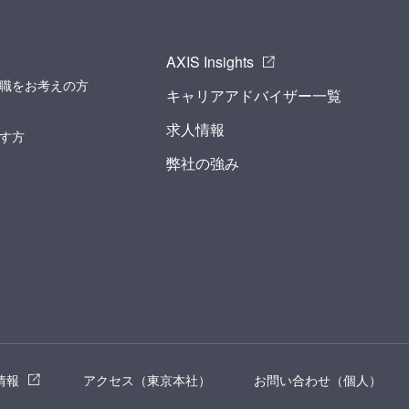
AXIS Insights
職をお考えの方
キャリアアドバイザー一覧
求人情報
す方
弊社の強み
情報
アクセス（東京本社）
お問い合わせ（個人）