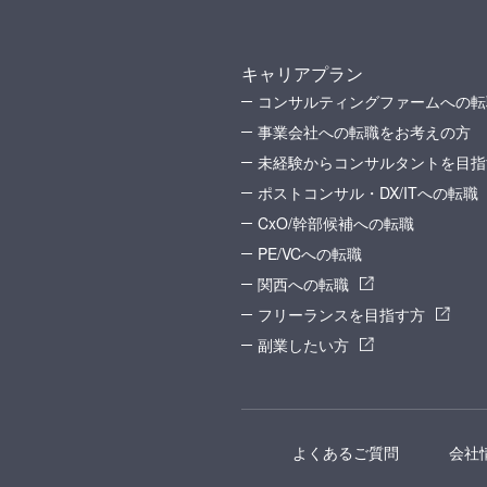
キャリアプラン
コンサルティングファームへの転
事業会社への転職をお考えの方
未経験からコンサルタントを目指
ポストコンサル・DX/ITへの転職
CxO/幹部候補への転職
PE/VCへの転職
関西への転職
フリーランスを目指す方
副業したい方
よくあるご質問
会社