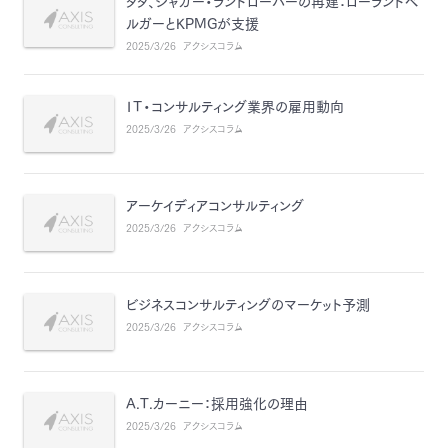
タタ、ジャガー・ランドローバーの再建：ローランドベ
ルガーとKPMGが支援
2025/3/26
アクシスコラム
ＩＴ・コンサルティング業界の雇用動向
2025/3/26
アクシスコラム
アーケイディアコンサルティング
2025/3/26
アクシスコラム
ビジネスコンサルティングのマーケット予測
2025/3/26
アクシスコラム
A.T.カーニー：採用強化の理由
2025/3/26
アクシスコラム