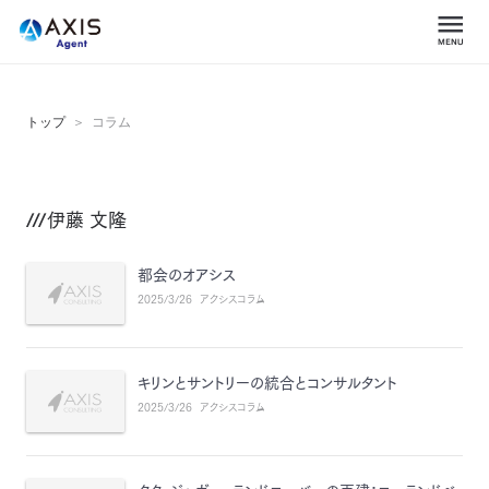
トップ
コラム
伊藤 文隆
都会のオアシス
2025/3/26
アクシスコラム
キリンとサントリーの統合とコンサルタント
2025/3/26
アクシスコラム