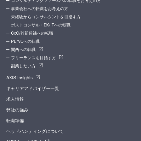
コンサルティングファームへの転職をお考えの方
事業会社への転職をお考えの方
未経験からコンサルタントを目指す方
ポストコンサル・DX/ITへの転職
CxO/幹部候補への転職
PE/VCへの転職
関西への転職
フリーランスを目指す方
副業したい方
AXIS Insights
キャリアアドバイザー一覧
求人情報
弊社の強み
転職準備
ヘッドハンティングについて