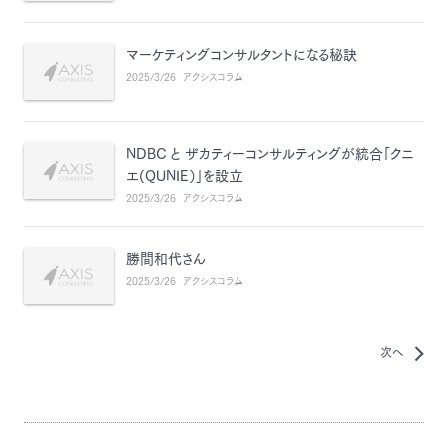
マーケティングコンサルタントになる秘訣
2025/3/26
アクシスコラム
NDBC と ザカティーコンサルティングが統合「クニ
エ(QUNIE）」を設立
2025/3/26
アクシスコラム
勝間和代さん
2025/3/26
アクシスコラム
次へ