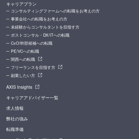
キャリアプラン
コンサルティングファームへの転職をお考えの方
事業会社への転職をお考えの方
未経験からコンサルタントを目指す方
ポストコンサル・DX/ITへの転職
CxO/幹部候補への転職
PE/VCへの転職
関西への転職
フリーランスを目指す方
副業したい方
AXIS Insights
キャリアアドバイザー一覧
求人情報
弊社の強み
転職準備