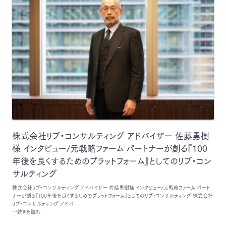
株式会社リブ・コンサルティング アドバイザー 佐藤勇樹
様 インタビュー/元戦略ファーム パートナーが創る『100
年後を良くするためのプラットフォーム』としてのリブ・コン
サルティング
株式会社リブ・コンサルティング アドバイザー 佐藤勇樹様 インタビュー/元戦略ファーム パート
ナーが創る『100年後を良くするためのプラットフォーム』としてのリブ・コンサルティング 株式会社
リブ・コンサルティング アドバ
…続きを読む