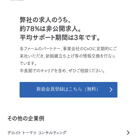
弊社の求人のうち、
約78%は非公開求人。
平均サポート期間は3年です。
各ファームのパートナー、事業会社のCxOに定期的にご
来社いただき、新組織立ち上げ等の情報交換を行なっ
ています。
中長期でのキャリアを含め、ぜひご相談ください。
新規会員登録はこちら（無料）
その他の企業例
デロイト トーマツ コンサルティング