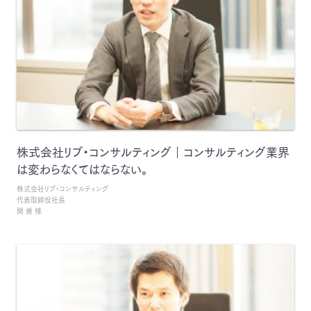
株式会社リブ・コンサルティング｜コンサルティング業界
は変わらなくてはならない。
株式会社リブ・コンサルティング
代表取締役社長
関 厳 様