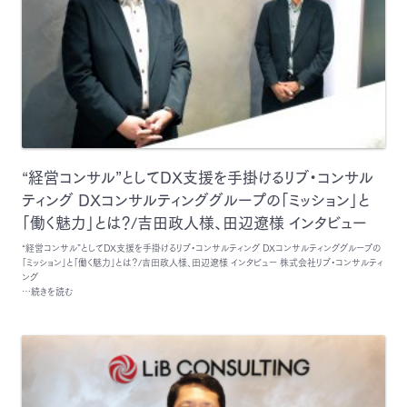
“経営コンサル”としてDX支援を手掛けるリブ・コンサル
ティング DXコンサルティンググループの「ミッション」と
「働く魅力」とは？/吉田政人様、田辺遼様 インタビュー
“経営コンサル”としてDX支援を手掛けるリブ・コンサルティング DXコンサルティンググループの
「ミッション」と「働く魅力」とは？/吉田政人様、田辺遼様 インタビュー 株式会社リブ・コンサルティ
ング
…続きを読む