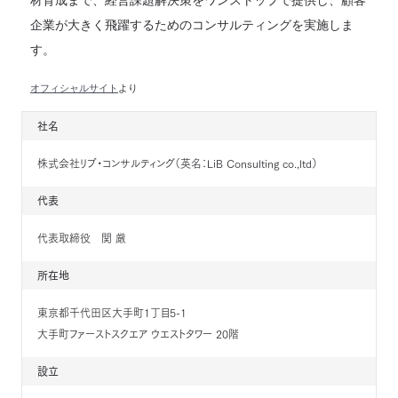
企業が大きく飛躍するためのコンサルティングを実施しま
す。
オフィシャルサイト
より
社名
株式会社リブ・コンサルティング（英名：LiB Consulting co.,ltd）
代表
代表取締役 関 厳
所在地
東京都千代田区大手町1丁目5-1
大手町ファーストスクエア ウエストタワー 20階
設立