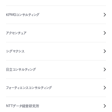
KPMGコンサルティング
アクセンチュア
シグマクシス
日立コンサルティング
フォーティエンスコンサルティング
NTTデータ経営研究所