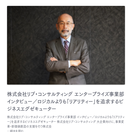
株式会社リブ・コンサルティング エンタープライズ事業部
インタビュー／ロジカルよりも「リアリティー」を追求するビ
ジネスエグゼキューター
株式会社リブ・コンサルティング エンタープライズ事業部 インタビュー／ロジカルよりも「リアリティ
ー」を追求するビジネスエグゼキューター 株式会社リブ・コンサルティング 大企業向けに、事業変
革・新価値創造の支援を行う株式会
…続きを読む