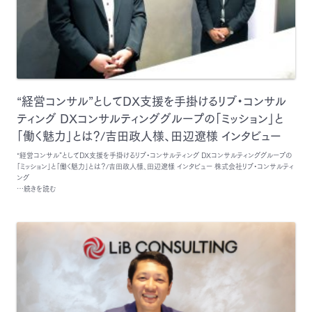
“経営コンサル”としてDX支援を手掛けるリブ・コンサル
ティング DXコンサルティンググループの「ミッション」と
「働く魅力」とは？/吉田政人様、田辺遼様 インタビュー
“経営コンサル”としてDX支援を手掛けるリブ・コンサルティング DXコンサルティンググループの
「ミッション」と「働く魅力」とは？/吉田政人様、田辺遼様 インタビュー 株式会社リブ・コンサルティ
ング
…続きを読む