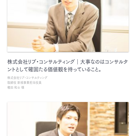
株式会社リブ・コンサルティング｜大事なのはコンサルタ
ントとして確固たる価値観を持っていること。
株式会社リブ・コンサルティング
取締役 新規事業担当役員
権田 和士 様