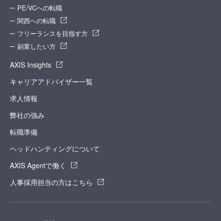
PE/VCへの転職
関西への転職
フリーランスを目指す方
副業したい方
AXIS Insights
キャリアアドバイザー一覧
求人情報
弊社の強み
転職準備
ヘッドハンティングについて
AXIS Agentで働く
人事採用担当の方はこちら