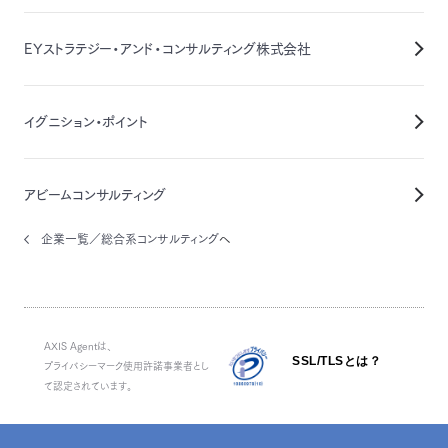
EYストラテジー・アンド・コンサルティング株式会社
イグニション・ポイント
アビームコンサルティング
企業一覧／総合系コンサルティング
へ
AXIS Agentは、
SSL/TLSとは？
プライバシーマーク使用許諾事業者とし
て認定されています。