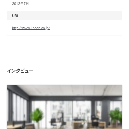
2012年7月
URL
http://www.libcon.co.jp/
インタビュー