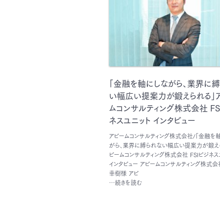
「金融を軸にしながら、業界に縛
い幅広い提案力が鍛えられる」
ムコンサルティング株式会社 FS
ネスユニット インタビュー
アビームコンサルティング株式会社/「金融を
がら、業界に縛られない幅広い提案力が鍛え
ビームコンサルティング株式会社 FSIビジネス
インタビュー アビームコンサルティング株式会
幸樹様 アビ
…続きを読む