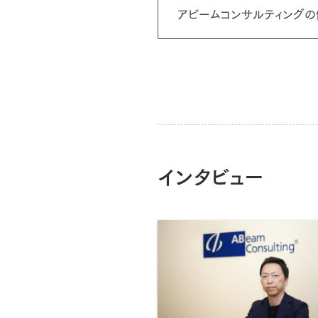
アビームコンサルティングの
インタビュー