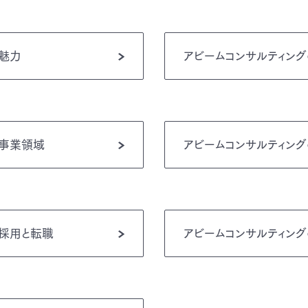
の魅力
アビームコンサルティン
の事業領域
アビームコンサルティング
の採用と転職
アビームコンサルティング