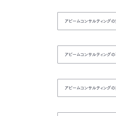
アビームコンサルティング
アビームコンサルティング
アビームコンサルティング