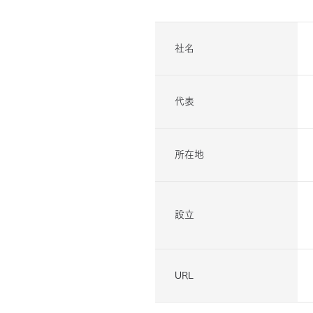
社名
代表
所在地
設立
URL