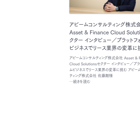
アビームコンサルティング株式
Asset & Finance Cloud Solu
クター インタビュー／プラットフ
ビジネスでリース業界の変革に
アビームコンサルティング株式会社 Asset & Fi
Cloud Solutionsセクター インタビュー／プ
ムビジネスでリース業界の変革に挑む アビー
ティング株式会社 佐藤剛様
…続きを読む