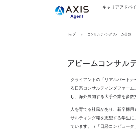
キャリアアドバ
トップ
コンサルティングファーム分類
アビームコンサル
クライアントの「リアルパートナ
る日系コンサルティングファーム
し、海外展開する大手企業を多数
人を育てる社風があり、新卒採用も
サルティング職を志望する学生に
ています。（「日経コンピュータ」