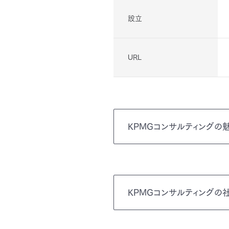
設立
URL
KPMGコンサルティングの
KPMGコンサルティングの