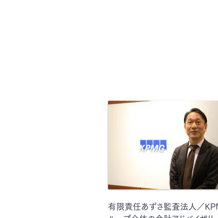
有限責任あずさ監査法人／KP