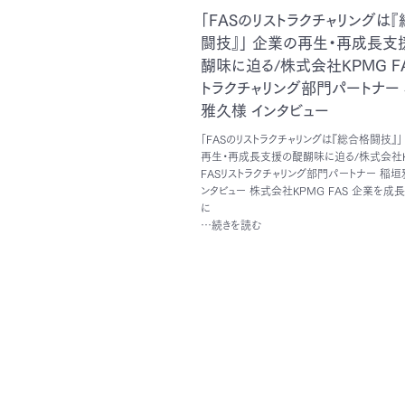
「FASのリストラクチャリングは
闘技』」 企業の再生・再成長支
醐味に迫る/株式会社KPMG F
トラクチャリング部門パートナー
雅久様 インタビュー
「FASのリストラクチャリングは『総合格闘技』」
再生・再成長支援の醍醐味に迫る/株式会社K
FASリストラクチャリング部門パートナー 稲垣
ンタビュー 株式会社KPMG FAS 企業を成
に
…続きを読む