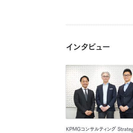
インタビュー
KPMGコンサルティング Strateg