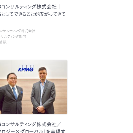
Gコンサルティング株式会社｜
Gとしてできることが広がってきて
コンサルティング株式会社
ンサルティング部門
樹 様
Gコンサルティング株式会社／
ノロジー×グローバル」を実現す