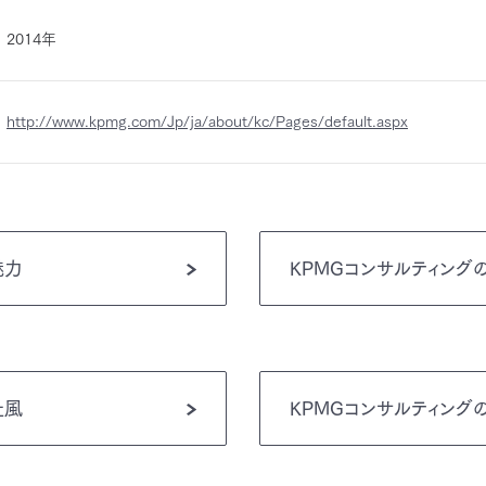
2014年
http://www.kpmg.com/Jp/ja/about/kc/Pages/default.aspx
魅力
KPMGコンサルティング
社風
KPMGコンサルティング