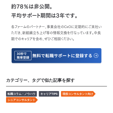
約78％は非公開。
平均サポート期間は3年です。
各ファームのパートナー、事業会社のCxOに定期的にご来社い
ただき、新組織立ち上げ等の情報交換を行なっています。中長
期でのキャリアを含め、ぜひご相談ください。
カテゴリー、タグで似た記事を探す
転職コラム・ノウハウ
キャリアTIPS
現役コンサルタント向け
シニアコンサルタント