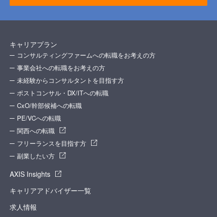
キャリアプラン
コンサルティングファームへの転職をお考えの方
事業会社への転職をお考えの方
未経験からコンサルタントを目指す方
ポストコンサル・DX/ITへの転職
CxO/幹部候補への転職
PE/VCへの転職
関西への転職
フリーランスを目指す方
副業したい方
AXIS Insights
キャリアアドバイザー一覧
求人情報