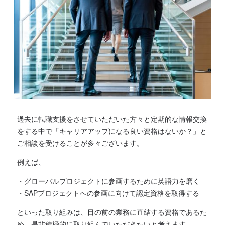
過去に転職支援をさせていただいた方々と定期的な情報交換
をする中で「キャリアアップになる良い資格はないか？」と
ご相談を受けることが多々ございます。
例えば、
・グローバルプロジェクトに参画するために英語力を磨く
・SAPプロジェクトへの参画に向けて認定資格を取得する
といった取り組みは、目の前の業務に直結する資格であるた
め、是非積極的に取り組んでいただきたいと考えます。