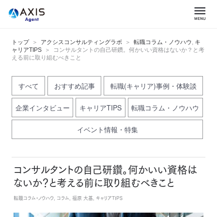
トップ
アクシスコンサルティングラボ
転職コラム・ノウハウ
,
キ
ャリアTIPS
コンサルタントの自己研鑽。何かいい資格はないか？と考
える前に取り組むべきこと
すべて
おすすめ記事
転職(キャリア)事例・体験談
企業インタビュー
キャリアTIPS
転職コラム・ノウハウ
イベント情報・特集
コンサルタントの自己研鑽。何かいい資格は
ないか？と考える前に取り組むべきこと
転職コラム・ノウハウ, コラム, 福原 大基, キャリアTIPS