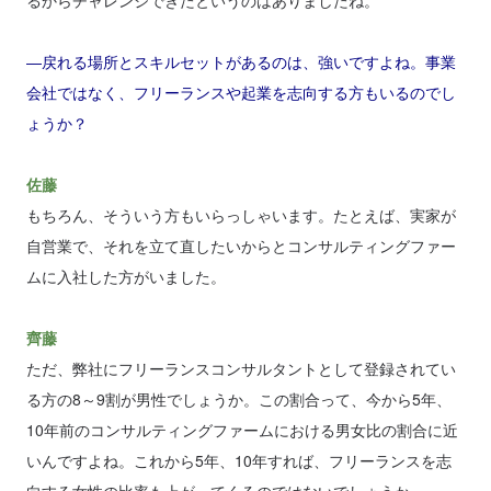
るからチャレンジできたというのはありましたね。
―戻れる場所とスキルセットがあるのは、強いですよね。事業
会社ではなく、フリーランスや起業を志向する方もいるのでし
ょうか？
佐藤
もちろん、そういう方もいらっしゃいます。たとえば、実家が
自営業で、それを立て直したいからとコンサルティングファー
ムに入社した方がいました。
齊藤
ただ、弊社にフリーランスコンサルタントとして登録されてい
る方の8～9割が男性でしょうか。この割合って、今から5年、
10年前のコンサルティングファームにおける男女比の割合に近
いんですよね。これから5年、10年すれば、フリーランスを志