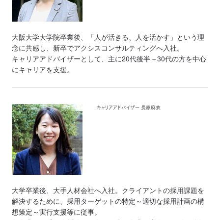
大阪大学大学院卒業後、「人が活きる、人を活かす」という理
念に共感し、新卒でアクシスコンサルティングへ入社。
キャリアアドバイザーとして、主に20代後半～30代の方を中心
にキャリアを支援。
キャリアアドバイザー 長原麻衣
大学卒業後、大手人材会社へ入社。クライアントの採用課題を
解決するために、採用ターゲットの特定～適切な採用計画の構
想策定～実行支援等に従事。