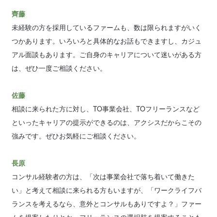
齊藤
未経験の方を採用しているファームも、数は限られますがいく
つかあります。いろいろと具体的なお話もできますし、カジュ
アル面談もあります。ご自身のキャリアについて迷いがある方
は、ぜひ一度ご相談ください。
佐藤
相談に来られた方に対し、TO事業会社、TOフリーランスなど
といったキャリアの提示ができるのは、アクシスだからこその
強みです。ぜひお気軽にご相談ください。
長原
コンサル経験者の方は、「次は事業会社で落ち着いて働きた
い」と考えて相談に来られる方もいますが、「ワークライフバ
ランスを考えるなら、意外とコンサルもありですよ？」ファー