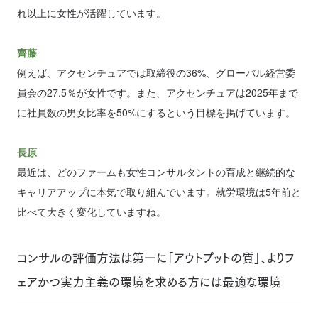
れ以上に女性が活躍しています。
齊藤
例えば、アクセンチュアでは取締役の36%、グローバル経営委
員会の27.5％が女性です。また、アクセンチュアは2025年まで
に社員数の男女比率を50%にするという目標を掲げています。
長原
最近は、どのファームも女性コンサルタントの育成と継続的な
キャリアアップに本気で取り組んでいます。就労環境は5年前と
比べて大きく変化していますね。
コンサルの評価方法は第一に「アウトプットの質」、よりフ
ェアかつ実力主義の環境を求める方には最適な環境