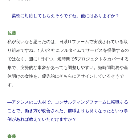
―柔軟に対応してもらえそうですね。他にはありますか？
佐藤
私が良いなと思ったのは、日系ITファームで実践されている取
り組みですね。1人が1社にフルタイムでサービスを提供するの
ではなく、週に1日ずつ、短時間で5プロジェクトをカバーする
形で、突発的な事象があっても調整しやすい。短時間勤務や産
休明けの女性を、優先的にそちらにアサインしているそうで
す。
―アクシスのご人材で、コンサルティングファームに転職する
ことで、働き方が改善された、前職よりも良くなったという事
例があれば教えていただけますか？
齊藤