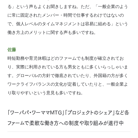
る」という声もよくお聞きしますね。ただ、「一般企業のよう
に常に固定されたメンバー・時間で仕事するわけではないの
で、個人レベルのタイムマネジメントは容易に組める」という
働き方上のメリットに関する声も多いですね。
佐藤
時短勤務や育児休暇はどのファームでも制度が確立されてお
り、実際に利用されている方も男女ともに多くいらっしゃいま
す。グローバルの方針で徹底されていたり、外国籍の方が多く
ワークライフバランスの文化が定着していたりと、一般企業よ
り取りやすいという意見も多いですね。
「ワーパパ・ワーママMTG」「プロジェクトのシェア」など各
ファームで柔軟な働き方への制度や取り組みが進行中