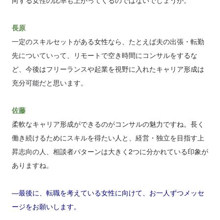
向する女性の比率も上がってくるのではないでしょうか。
長原
一定のスキルセットがある女性なら、たとえば夫の出張・転勤
先についていって、リモートで空き時間にコンサルをするな
ど、今後はフリーランスや起業を視野に入れたキャリア形成は
充分可能だと思います。
佐藤
柔軟なキャリア形成ができるのがコンサルの魅力ですね。長く
働き続けるためにスキルを得たい人と、経営・独立を目指す上
昇志向の人、相談者パターンは大きく2つに分かれている印象が
ありますね。
―最後に、転職を考えている女性に向けて、お一人ずつメッセ
ージをお願いします。