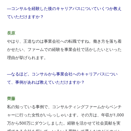
―コンサルを経験した後のキャリアパスについていくつか教え
ていただけますか？
長原
やはり、王道なのは事業会社への転職ですね。働き方を落ち着
かせたい、ファームでの経験を事業会社で活かしたいといった
理由が挙げられます。
―なるほど。コンサルから事業会社へのキャリアパスについ
て、事例があれば教えていただけますか？
齊藤
私の知っている事例で、コンサルティングファームからベンチ
ャーに行った女性がいらっしゃいます。その方は、年収が1,000
万から500万にダウンしました。経験を活かせて社会貢献を実