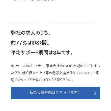
弊社の求人のうち、
約77％は非公開。
平均サポート期間は3年です。
各ファームのパートナー、事業会社のCxOに定期的にご来社い
ただき、新組織立ち上げ等の情報交換を行なっています。中長
期でのキャリアを含め、ぜひご相談ください。
新規会員登録はこちら（無料）