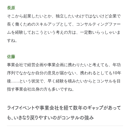
長原
そこから起業したいとか、独立したいわけではないけど企業で
長く働くためのスキルアップとして、コンサルティングファー
ムを経験しておこうという考えの方は、一定数いらっしゃいま
すね。
佐藤
事業会社で経営企画や事業企画に携わりたいと考えても、年功
序列でなかなか自分の意見が届かない、携われるとしても10年
後……という状況で、早く経験を積みたいからとコンサルを目
指す事業会社出身の方も多いですね。
ライフイベントや事業会社を経て数年のギャップがあって
も、いきなり戻りやすいのがコンサルの強み