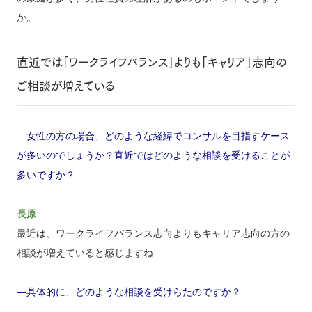
か。
直近では「ワークライフバランス」よりも「キャリア」志向の
ご相談が増えている
―女性の方の場合、どのような経緯でコンサルを目指すケース
が多いのでしょうか？直近ではどのような相談を受けることが
多いですか？
長原
最近は、ワークライフバランス志向よりもキャリア志向の方の
相談が増えていると感じますね
―具体的に、どのような相談を受けらたのですか？