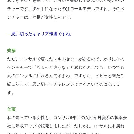
感できる会社を探して、いろいろ受験して選んだのがそのベン
チャーです。決め手になったのはロールモデルですね。そのベ
ンチャーは、社長が女性なんです。
―思い切ったキャリア転換ですね。
齊藤
ただ、コンサルで培ったスキルセットがあるので、かりにその
ベンチャーで「ちょっと違うな」と感じたとしても、いつでも
元のコンサルに戻れるんですよね。ですから、ビビッと来たご
縁に対して、思い切ってチャレンジできるというのはありま
す。
佐藤
私の知っている女性も、コンサル6年目の女性が外資系の製薬会
社に年収アップで転職しましたが、たしかにコンサルにも戻れ