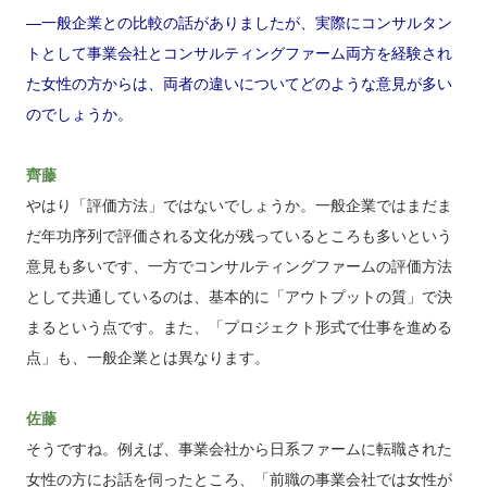
―一般企業との比較の話がありましたが、実際にコンサルタン
トとして事業会社とコンサルティングファーム両方を経験され
た女性の方からは、両者の違いについてどのような意見が多い
のでしょうか。
齊藤
やはり「評価方法」ではないでしょうか。一般企業ではまだま
だ年功序列で評価される文化が残っているところも多いという
意見も多いです、一方でコンサルティングファームの評価方法
として共通しているのは、基本的に「アウトプットの質」で決
まるという点です。また、「プロジェクト形式で仕事を進める
点」も、一般企業とは異なります。
佐藤
そうですね。例えば、事業会社から日系ファームに転職された
女性の方にお話を伺ったところ、「前職の事業会社では女性が