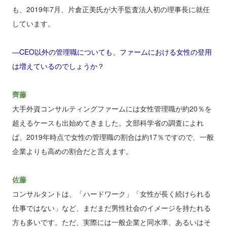
も、2019年7月、片倉正美氏が大手監査法人初の理事長に就任
しています。
―CEO以外の管理職についても、ファームにおける女性の登用
は増えているのでしょうか？
齊藤
大手外資コンサルティングファームには女性管理職が約20％を
超えるケースも出始めてきました。文部科学省の調査によれ
ば、2019年時点で女性の管理職の割合は約17％ですので、一般
企業よりも高めの割合だと言えます。
佐藤
コンサルタントは、「ハードワーク」「女性が長く続けられる
仕事ではない」など、まだまだ男性社会のイメージを持たれる
方も多いです。ただ、実際には一般企業と同水準、あるいはそ