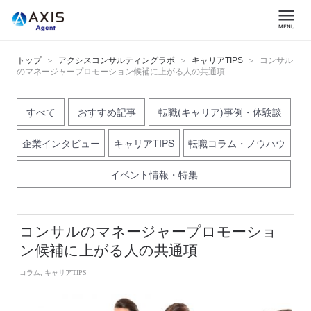
トップ
アクシスコンサルティングラボ
キャリアTIPS
コンサル
のマネージャープロモーション候補に上がる人の共通項
すべて
おすすめ記事
転職(キャリア)事例・体験談
企業インタビュー
キャリアTIPS
転職コラム・ノウハウ
イベント情報・特集
コンサルのマネージャープロモーショ
ン候補に上がる人の共通項
コラム, キャリアTIPS