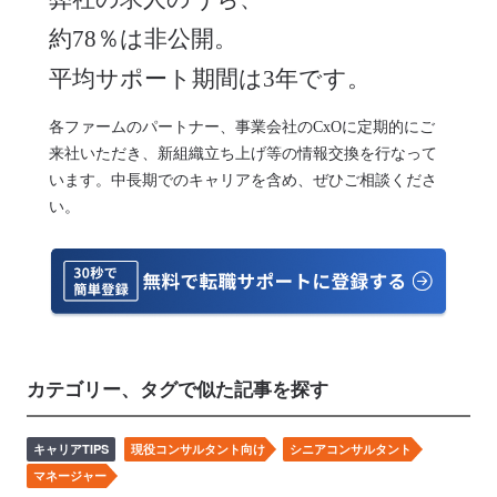
約78％は非公開。
平均サポート期間は3年です。
各ファームのパートナー、事業会社のCxOに定期的にご
来社いただき、新組織立ち上げ等の情報交換を行なって
います。中長期でのキャリアを含め、ぜひご相談くださ
い。
カテゴリー、タグで似た記事を探す
キャリアTIPS
現役コンサルタント向け
シニアコンサルタント
マネージャー