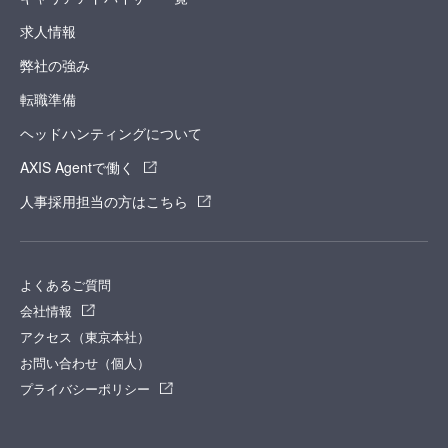
求人情報
弊社の強み
転職準備
ヘッドハンティングについて
AXIS Agentで働く
人事採用担当の方はこちら
よくあるご質問
会社情報
アクセス（東京本社）
お問い合わせ（個人）
プライバシーポリシー