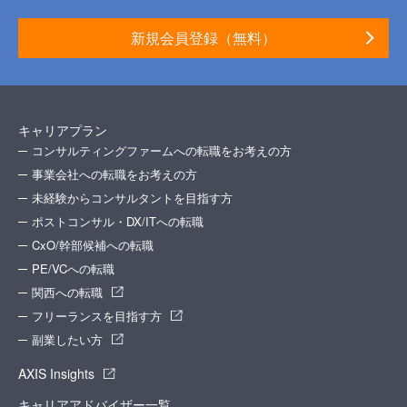
新規会員登録（無料）
キャリアプラン
コンサルティングファームへの転職をお考えの方
事業会社への転職をお考えの方
未経験からコンサルタントを目指す方
ポストコンサル・DX/ITへの転職
CxO/幹部候補への転職
PE/VCへの転職
関西への転職
フリーランスを目指す方
副業したい方
AXIS Insights
キャリアアドバイザー一覧