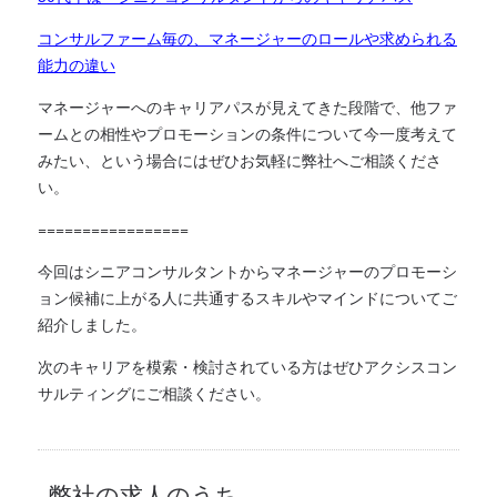
コンサルファーム毎の、マネージャーのロールや求められる
能力の違い
マネージャーへのキャリアパスが見えてきた段階で、他ファ
ームとの相性やプロモーションの条件について今一度考えて
みたい、という場合にはぜひお気軽に弊社へご相談くださ
い。
=================
今回はシニアコンサルタントからマネージャーのプロモーシ
ョン候補に上がる人に共通するスキルやマインドについてご
紹介しました。
次のキャリアを模索・検討されている方はぜひアクシスコン
サルティングにご相談ください。
弊社の求人のうち、