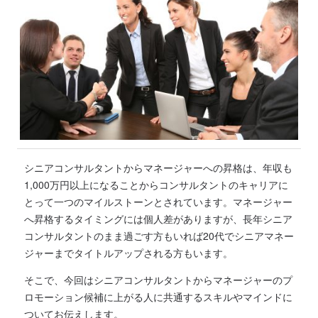
シニアコンサルタントからマネージャーへの昇格は
、
年収も
1,000万円以上になることからコンサルタントのキャリアに
とって一つのマイルストーンとされています。
マネージャー
へ昇格するタイミングには個人差がありますが、長年シニア
コンサルタントのまま過ごす方もいれば20代でシニアマネー
ジャーまでタイトルアップされる方もいます。
そこで、今回はシニアコンサルタントからマネージャーのプ
ロモーション候補に上がる人に共通するスキルやマインドに
ついてお伝えします。