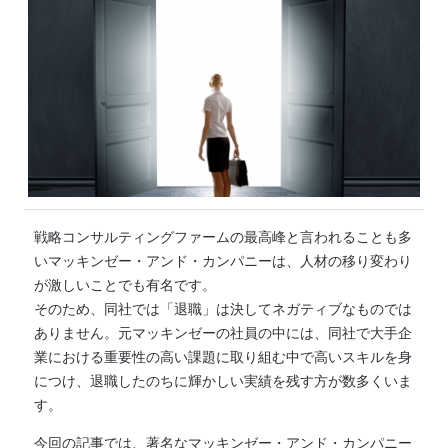
戦略コンサルティングファームの最高峰と言われることも多
いマッキンゼー・アンド・カンパニーは、人材の移り変わり
が激しいことでも有名です。
そのため、同社では「退職」は決してネガティブなものでは
ありません。元マッキンゼーの社員の中には、同社で大手企
業における重要性の高い課題に取り組む中で高いスキルを身
につけ、退職したのちに輝かしい実績を残す方が数多くいま
す。
今回の記事では、著名なマッキンゼー・アンド・カンパニー