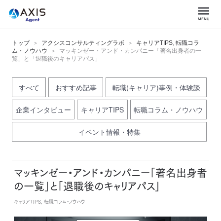
トップ
アクシスコンサルティングラボ
キャリアTIPS
,
転職コラ
ム・ノウハウ
マッキンゼー・アンド・カンパニー「著名出身者の一
覧」と「退職後のキャリアパス」
すべて
おすすめ記事
転職(キャリア)事例・体験談
企業インタビュー
キャリアTIPS
転職コラム・ノウハウ
イベント情報・特集
マッキンゼー・アンド・カンパニー「著名出身者
の一覧」と「退職後のキャリアパス」
キャリアTIPS, 転職コラム・ノウハウ