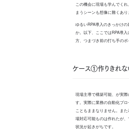
この機会に現場も学んでくれ
まうシーンも想像に難くあり
ゆるいRPA導入のきっかけ
か。以下、ここではRPA導
方、つまづき前の打ち手のポ
ケース①作りきれな
現場主導で構築可能、が実際
す。実際に業務の自動化プロ
こともままなりません。また
場対応可能ものは作れたが、
状況が起きがちです。