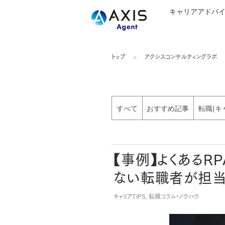
キャリアアドバ
トップ
アクシスコンサルティングラボ
すべて
おすすめ記事
転職(キ
【事例】よくあるR
ない転職者が担当
キャリアTIPS, 転職コラム・ノウハウ