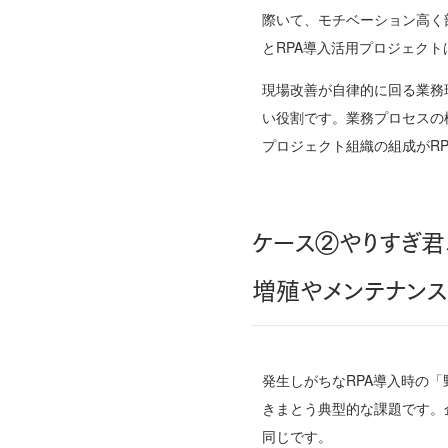
際いて、モチベーション高く
とRPA導入活用プロジェク
現場改善が自律的に回る業務
い役割です。業務プロセスの
プロジェクト組織の組成がR
ケース②やりすぎ君
増殖やメンテナンス
発生しがちなRPA導入時の
きまとう典型的な課題です。企
同じです。