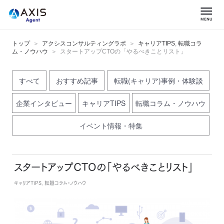
トップ
アクシスコンサルティングラボ
キャリアTIPS
,
転職コラ
ム・ノウハウ
スタートアップCTOの「やるべきことリスト」
すべて
おすすめ記事
転職(キャリア)事例・体験談
企業インタビュー
キャリアTIPS
転職コラム・ノウハウ
イベント情報・特集
スタートアップCTOの「やるべきことリスト」
キャリアTIPS, 転職コラム・ノウハウ