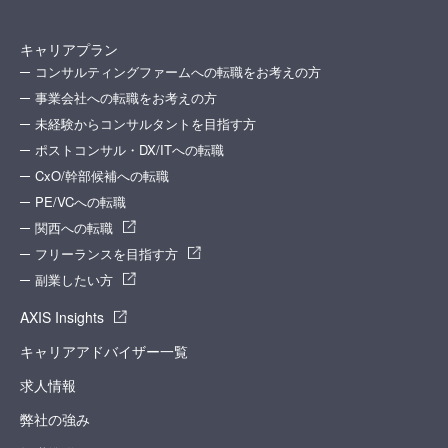
キャリアプラン
コンサルティングファームへの転職をお考えの方
事業会社への転職をお考えの方
未経験からコンサルタントを目指す方
ポストコンサル・DX/ITへの転職
CxO/幹部候補への転職
PE/VCへの転職
関西への転職
フリーランスを目指す方
副業したい方
AXIS Insights
キャリアアドバイザー一覧
求人情報
弊社の強み