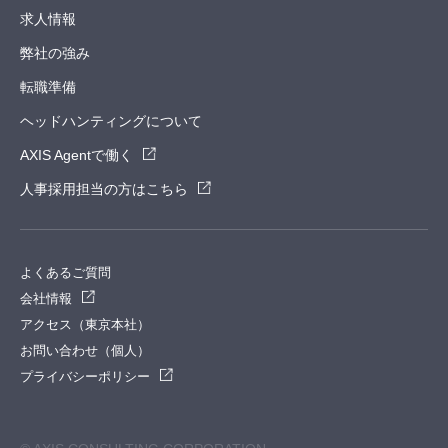
求人情報
弊社の強み
転職準備
ヘッドハンティングについて
AXIS Agentで働く
人事採用担当の方はこちら
よくあるご質問
会社情報
アクセス（東京本社）
お問い合わせ（個人）
プライバシーポリシー