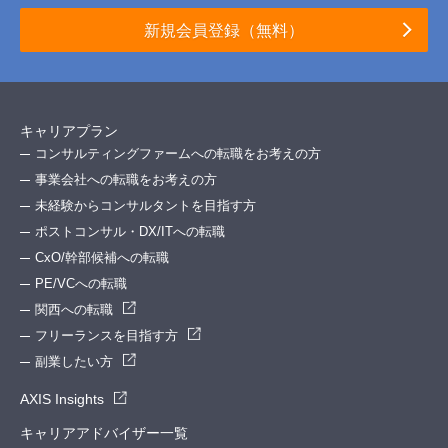
新規会員登録（無料）
キャリアプラン
コンサルティングファームへの転職をお考えの方
事業会社への転職をお考えの方
未経験からコンサルタントを目指す方
ポストコンサル・DX/ITへの転職
CxO/幹部候補への転職
PE/VCへの転職
関西への転職
フリーランスを目指す方
副業したい方
AXIS Insights
キャリアアドバイザー一覧