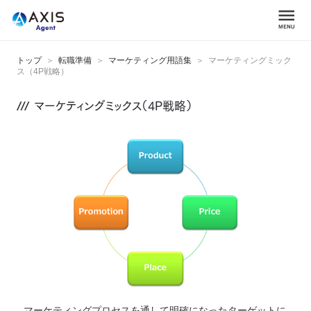
トップ
転職準備
マーケティング用語集
マーケティングミック
ス（4P戦略）
マーケティングミックス（4P戦略）
マーケティングプロセスを通して明確になったターゲットに