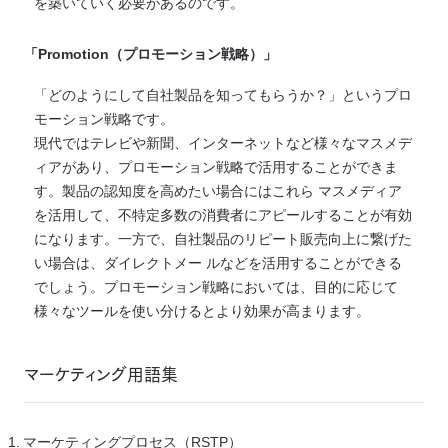
を築いていく必要があるのです。
「Promotion（プロモーション戦略）」
「どのようにして自社製品を知ってもらうか？」というプロ
モーション戦略です。
現代ではテレビや新聞、インターネットなど様々なマスメデ
ィアがあり、プロモーション戦略で活用することができま
す。製品の認知度を高めたい場合にはこれら マスメディア
を活用して、不特定多数の消費者にアピールすることが有効
になります。一方で、自社製品のリピート販売向上に繋げた
い場合は、ダイレクトメー ルなどを活用することができる
でしょう。プロモーション戦略においては、目的に応じて
様々なツールを使い分けるとより効果が高まります。
マーケティング用語集
マーケティングプロセス（RSTP）