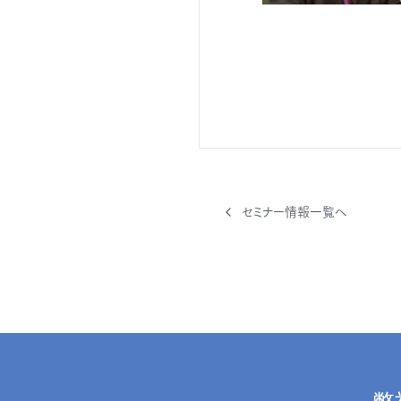
セミナー情報一覧へ