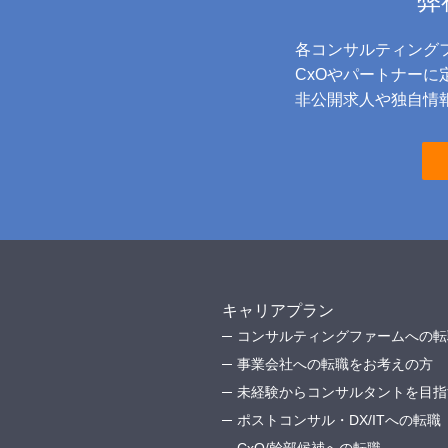
弊
各コンサルティング
CxOやパートナー
非公開求人や独自情報
キャリアプラン
コンサルティングファームへの転
事業会社への転職をお考えの方
未経験からコンサルタントを目指
ポストコンサル・DX/ITへの転職