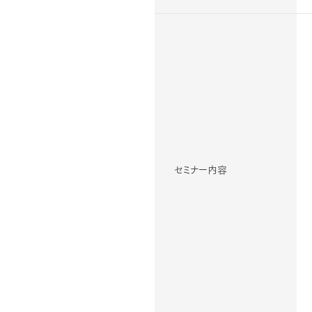
セミナー内容