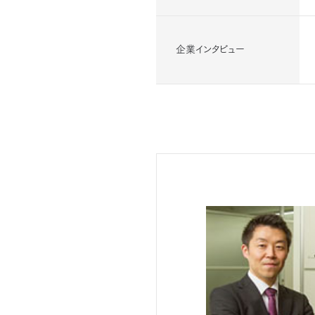
企業インタビュー