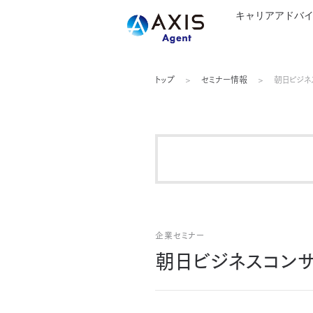
キャリアアドバ
トップ
セミナー情報
朝日ビジネ
企業セミナー
朝日ビジネスコン