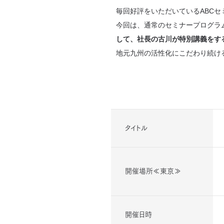
毎回好評をいただいているABCセ
今回は、通常のセミナープログラ
して、社長の古川が特別講義をす
地元九州の活性化にこだわり続け
タイトル
開催場所≪東京≫
開催日時