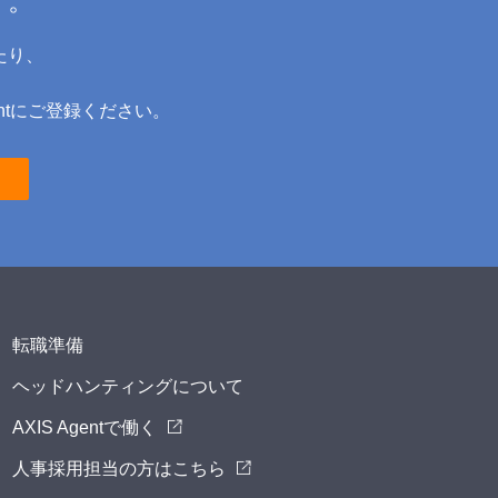
す。
たり、
ntにご登録ください。
転職準備
ヘッドハンティングについて
AXIS Agentで働く
人事採用担当の方はこちら