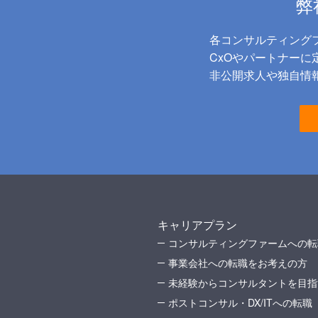
弊
各コンサルティング
CxOやパートナー
非公開求人や独自情報
キャリアプラン
コンサルティングファームへの転
事業会社への転職をお考えの方
未経験からコンサルタントを目指
ポストコンサル・DX/ITへの転職