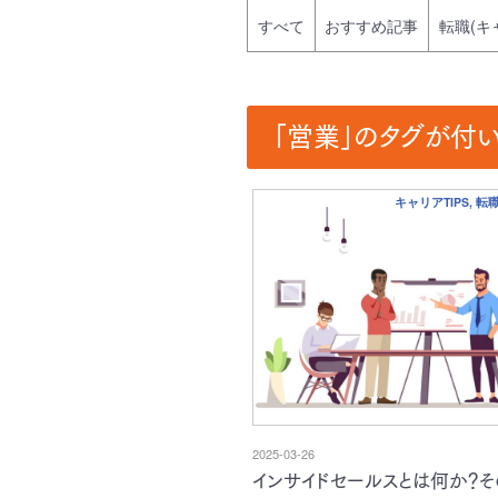
すべて
おすすめ記事
転職(キ
「営業」のタグが付
キャリアTIPS, 
2025-03-26
インサイドセールスとは何か？