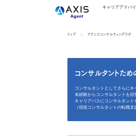
キャリアアドバ
トップ
アクシスコンサルティングラボ
コンサルタントため
コンサルタントとしてさらにキ
未経験からコンサルタントを目
キャリアパスにコンサルタント
（現役コンサルタントの転職支援数、