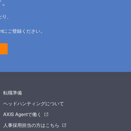
す。
たり、
ntにご登録ください。
転職準備
ヘッドハンティングについて
AXIS Agentで働く
人事採用担当の方はこちら