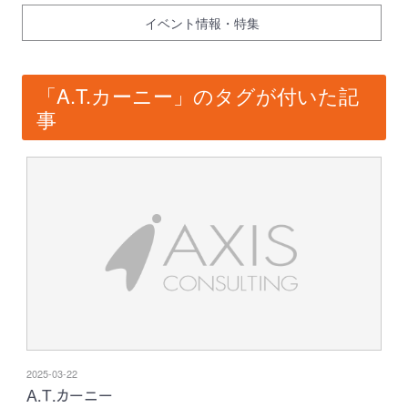
イベント情報・特集
「A.T.カーニー」のタグが付いた記
事
2025-03-22
A.T.カーニー