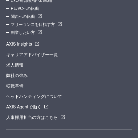
CxO/幹部候補への転職
PE/VCへの転職
関西への転職
フリーランスを目指す方
副業したい方
AXIS Insights
キャリアアドバイザー一覧
求人情報
弊社の強み
転職準備
ヘッドハンティングについて
AXIS Agentで働く
人事採用担当の方はこちら