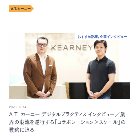
A.T.カーニー
おすすめ記事, 企業インタビュー
2023-02-14
A.T. カーニー デジタルプラクティス インタビュー／業
界の潮流を逆行する「コラボレーション＞スケール」の
戦略に迫る