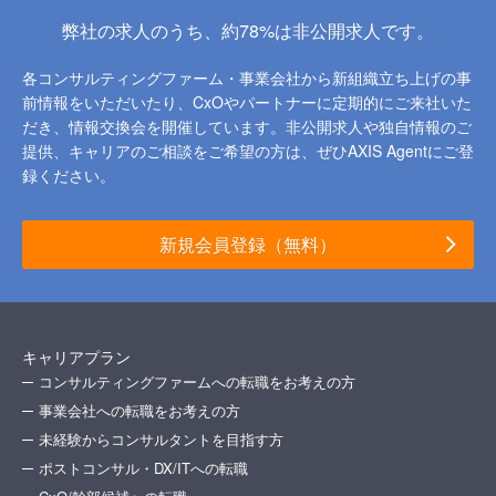
弊社の求人のうち、約78%は非公開求人です。
各コンサルティングファーム・事業会社から新組織立ち上げの事
前情報をいただいたり、
CxOやパートナーに定期的にご来社いた
だき、情報交換会を開催しています。
非公開求人や独自情報のご
提供、キャリアのご相談をご希望の方は、ぜひAXIS Agentにご登
録ください。
新規会員登録（無料）
キャリアプラン
コンサルティングファームへの転職をお考えの方
事業会社への転職をお考えの方
未経験からコンサルタントを目指す方
ポストコンサル・DX/ITへの転職