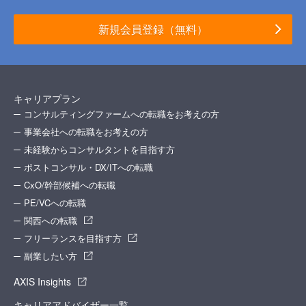
新規会員登録（無料）
キャリアプラン
コンサルティングファームへの転職をお考えの方
事業会社への転職をお考えの方
未経験からコンサルタントを目指す方
ポストコンサル・DX/ITへの転職
CxO/幹部候補への転職
PE/VCへの転職
関西への転職
フリーランスを目指す方
副業したい方
AXIS Insights
キャリアアドバイザー一覧