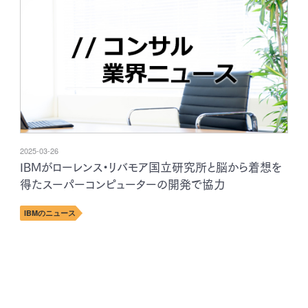
2025-03-26
IBMがローレンス・リバモア国立研究所と脳から着想を
得たスーパーコンピューターの開発で協力
IBMのニュース