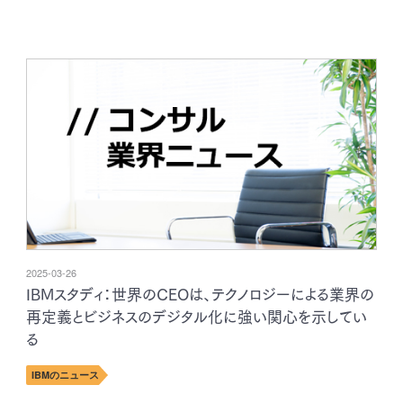
2025-03-26
IBMスタディ：世界のCEOは、テクノロジーによる業界の
再定義とビジネスのデジタル化に強い関心を示してい
る
IBMのニュース