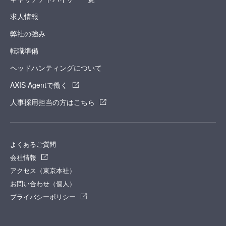
求人情報
弊社の強み
転職準備
ヘッドハンティングについて
AXIS Agentで働く
人事採用担当の方はこちら
よくあるご質問
会社情報
アクセス（東京本社）
お問い合わせ（個人）
プライバシーポリシー