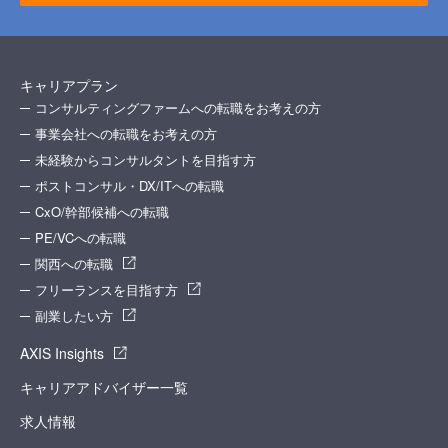
キャリアプラン
コンサルティングファームへの転職をお考えの方
事業会社への転職をお考えの方
未経験からコンサルタントを目指す方
ポストコンサル・DX/ITへの転職
CxO/幹部候補への転職
PE/VCへの転職
関西への転職
フリーランスを目指す方
副業したい方
AXIS Insights
キャリアアドバイザー一覧
求人情報