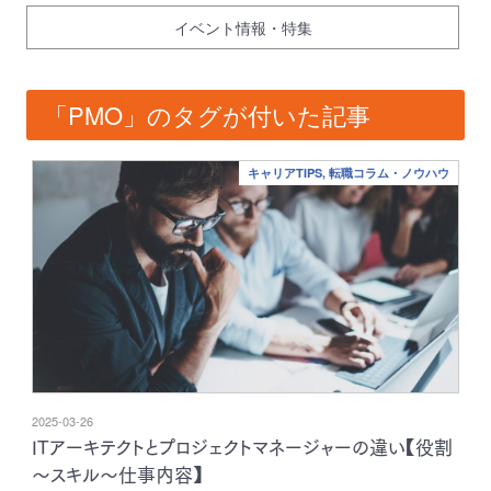
イベント情報・特集
「PMO」のタグが付いた記事
キャリアTIPS, 転職コラム・ノウハウ
2025-03-26
ITアーキテクトとプロジェクトマネージャーの違い【役割
～スキル～仕事内容】