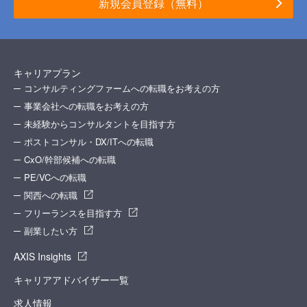
新規会員登録（無料）
キャリアプラン
コンサルティングファームへの転職をお考えの方
事業会社への転職をお考えの方
未経験からコンサルタントを目指す方
ポストコンサル・DX/ITへの転職
CxO/幹部候補への転職
PE/VCへの転職
関西への転職
フリーランスを目指す方
副業したい方
AXIS Insights
キャリアアドバイザー一覧
求人情報