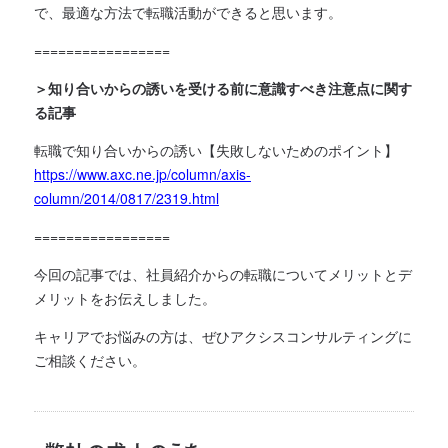
で、最適な方法で転職活動ができると思います。
=================
＞知り合いからの誘いを受ける前に意識すべき注意点に関す
る記事
転職で知り合いからの誘い【失敗しないためのポイント】
https://www.axc.ne.jp/column/axis-
column/2014/0817/2319.html
=================
今回の記事では、社員紹介からの転職についてメリットとデ
メリットをお伝えしました。
キャリアでお悩みの方は、ぜひアクシスコンサルティングに
ご相談ください。