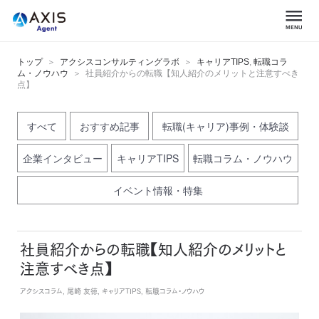
トップ
アクシスコンサルティングラボ
キャリアTIPS
,
転職コラ
ム・ノウハウ
社員紹介からの転職【知人紹介のメリットと注意すべき
点】
すべて
おすすめ記事
転職(キャリア)事例・体験談
企業インタビュー
キャリアTIPS
転職コラム・ノウハウ
イベント情報・特集
社員紹介からの転職【知人紹介のメリットと
注意すべき点】
アクシスコラム, 尾崎 友徳, キャリアTIPS, 転職コラム・ノウハウ