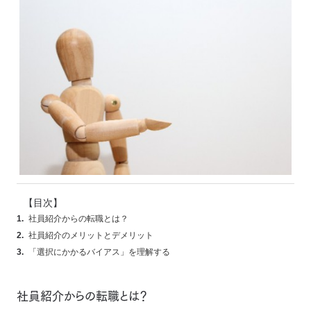
【目次】
社員紹介からの転職とは？
社員紹介のメリットとデメリット
「選択にかかるバイアス」を理解する
社員紹介からの転職とは？