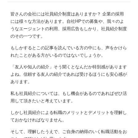
皆さんの会社には社員紹介制度はありますか？ 企業の採用
には様々な方法があります。自社HPでの募集や、我々のよ
うなエージェントの利用、採用広告もしかり、社員紹介制度
のその一つです。
もしかするとこの記事を読んでいる方の中にも、声をかけら
れたことがある方がいるのではないでしょうか。
「友人や知人の紹介」そう聞くとなんだか特別感があります
よね。信頼する友人の紹介であれば受けるほうにも安心感が
あります。
私も社員紹介については、もし機会があるのであればぜひ活
用して頂きたいと考えています。
しかし社員紹介による転職のメリットとデメリットを理解し
ておかなければなりません。
そして、理解したうえで、ご自身の納得のいく転職活動をお