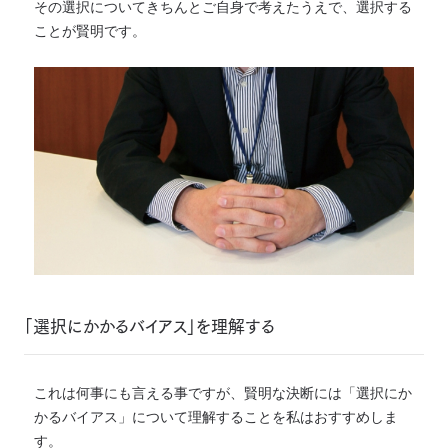
その選択についてきちんとご自身で考えたうえで、選択する
ことが賢明です。
「選択にかかるバイアス」を理解する
これは何事にも言える事ですが、賢明な決断には「選択にか
かるバイアス」について理解することを私はおすすめしま
す。