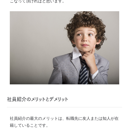
こなって頂ければと思います。
社員紹介のメリットとデメリット
社員紹介の最大のメリットは、転職先に友人または知人が在
籍していることです。