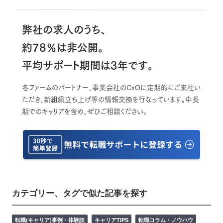
弊社の求人のうち、
約78％は非公開。
平均サポート期間は3年です。
各ファームのパートナー、事業会社のCxOに定期的にご来社い
ただき、新組織立ち上げ等の情報交換を行なっています。中長
期でのキャリアを含め、ぜひご相談ください。
カテゴリー、タグで似た記事を探す
転職(キャリア)事例・体験談
キャリアTIPS
転職コラム・ノウハウ