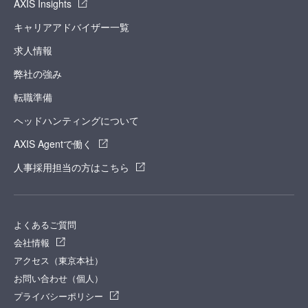
AXIS Insights
キャリアアドバイザー一覧
求人情報
弊社の強み
転職準備
ヘッドハンティングについて
AXIS Agentで働く
人事採用担当の方はこちら
よくあるご質問
会社情報
アクセス（東京本社）
お問い合わせ（個人）
プライバシーポリシー