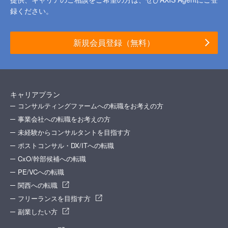
録ください。
新規会員登録（無料）
キャリアプラン
コンサルティングファームへの転職をお考えの方
事業会社への転職をお考えの方
未経験からコンサルタントを目指す方
ポストコンサル・DX/ITへの転職
CxO/幹部候補への転職
PE/VCへの転職
関西への転職
フリーランスを目指す方
副業したい方