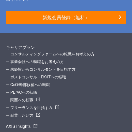
新規会員登録（無料）
キャリアプラン
コンサルティングファームへの転職をお考えの方
事業会社への転職をお考えの方
未経験からコンサルタントを目指す方
ポストコンサル・DX/ITへの転職
CxO/幹部候補への転職
PE/VCへの転職
関西への転職
フリーランスを目指す方
副業したい方
AXIS Insights