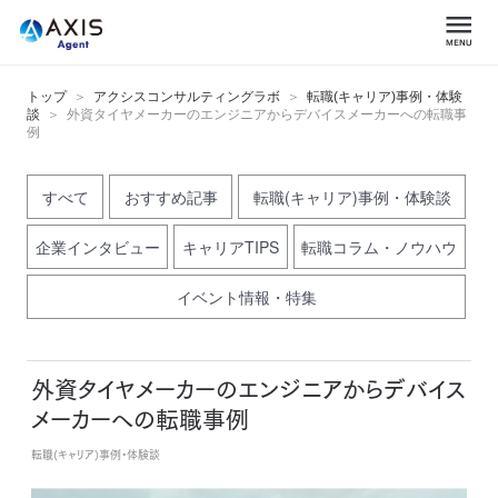
トップ
アクシスコンサルティングラボ
転職(キャリア)事例・体験
談
外資タイヤメーカーのエンジニアからデバイスメーカーへの転職事
例
すべて
おすすめ記事
転職(キャリア)事例・体験談
企業インタビュー
キャリアTIPS
転職コラム・ノウハウ
イベント情報・特集
外資タイヤメーカーのエンジニアからデバイス
メーカーへの転職事例
転職(キャリア)事例・体験談