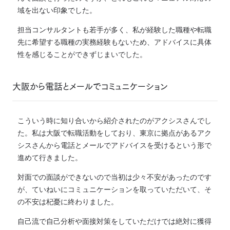
域を出ない印象でした。
担当コンサルタントも若手が多く、私が経験した職種や転職
先に希望する職種の実務経験もないため、アドバイスに具体
性を感じることができずじまいでした。
大阪から電話とメールでコミュニケーション
こういう時に知り合いから紹介されたのがアクシスさんでし
た。私は大阪で転職活動をしており、東京に拠点があるアク
シスさんから電話とメールでアドバイスを受けるという形で
進めて行きました。
対面での面談ができないので当初は少々不安があったのです
が、ていねいにコミュニケーションを取っていただいて、そ
の不安は杞憂に終わりました。
自己流で自己分析や面接対策をしていただけでは絶対に獲得