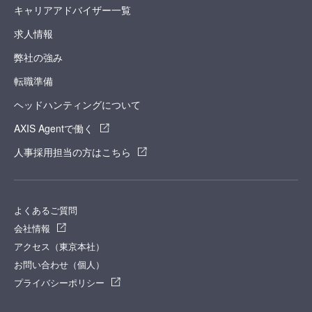
キャリアアドバイザー一覧
求人情報
弊社の強み
転職準備
ヘッドハンティングについて
AXIS Agentで働く
人事採用担当の方はこちら
よくあるご質問
会社情報
アクセス（東京本社）
お問い合わせ（個人）
プライバシーポリシー