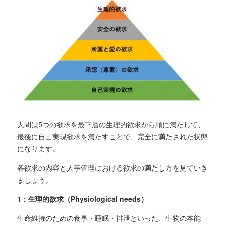
人間は5つの欲求を最下層の生理的欲求から順に満たして、
最後に自己実現欲求を満たすことで、完全に満たされた状態
になります。
各欲求の内容と人事管理における欲求の満たし方を見ていき
ましょう。
1：生理的欲求（Physiological needs）
生命維持のための食事・睡眠・排泄といった、生物の本能