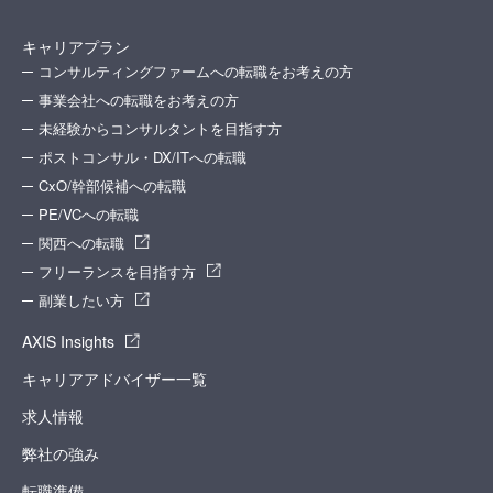
キャリアプラン
コンサルティングファームへの転職をお考えの方
事業会社への転職をお考えの方
未経験からコンサルタントを目指す方
ポストコンサル・DX/ITへの転職
CxO/幹部候補への転職
PE/VCへの転職
関西への転職
フリーランスを目指す方
副業したい方
AXIS Insights
キャリアアドバイザー一覧
求人情報
弊社の強み
転職準備