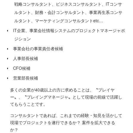
戦略コンサルタント、ビジネスコンサルタント、ITコンサ
ルタント、財務・会計コンサルタント、事業再生系コンサ
ルタント、マーケティングコンサルタントetc…
IT企業、事業会社情報システムのプロジェクトマネージャポ
ジション
事業会社の事業責任者候補
人事部長候補
CFO候補
営業部長候補
多くの企業が40歳以上の方に求めることは、〝プレイヤ
ー〟、〝プレイングマネージャ〟として現場の前線で活躍し
てもらうことです。
コンサルタントであれば、これまでの経験・知見を活かして
現場でプロジェクトを遂行できるか？ 案件を拡大できる
か？