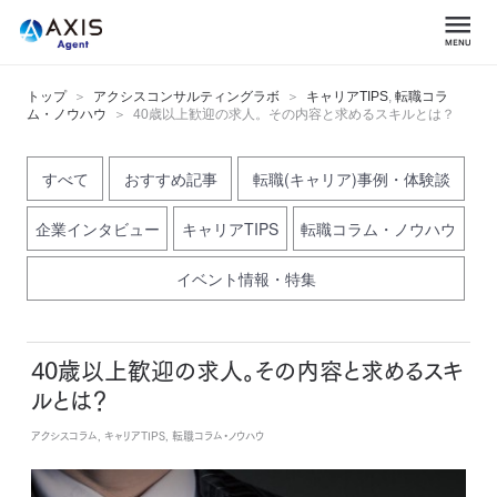
トップ
アクシスコンサルティングラボ
キャリアTIPS
,
転職コラ
ム・ノウハウ
40歳以上歓迎の求人。その内容と求めるスキルとは？
すべて
おすすめ記事
転職(キャリア)事例・体験談
企業インタビュー
キャリアTIPS
転職コラム・ノウハウ
イベント情報・特集
40歳以上歓迎の求人。その内容と求めるスキ
ルとは？
アクシスコラム, キャリアTIPS, 転職コラム・ノウハウ