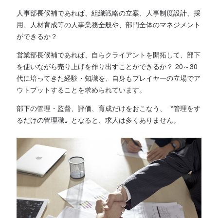
人事部長候補であれば、組織戦略の立案、人事制度設計、採
用、人材育成等の人事業務全般や、部門全体のマネジメント
ができるか？
営業部長候補であれば、自らクライアントを開拓して、部下
を使いながら売り上げを作り出すことができるか？ 20～30
代に培ってきた経験・知識を、自身もプレイヤーの立場でア
ウトプットすることを求められています。
部下の管理・監督、評価、育成だけをおこなう、〝管理をす
るだけの管理職〟となると、求人は多くありません。