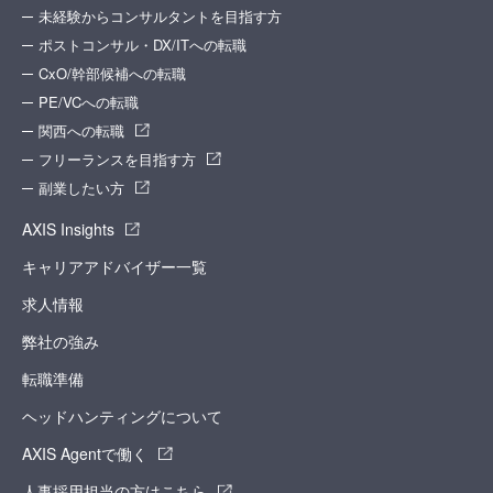
未経験からコンサルタントを目指す方
ポストコンサル・DX/ITへの転職
CxO/幹部候補への転職
PE/VCへの転職
関西への転職
フリーランスを目指す方
副業したい方
AXIS Insights
キャリアアドバイザー一覧
求人情報
弊社の強み
転職準備
ヘッドハンティングについて
AXIS Agentで働く
人事採用担当の方はこちら