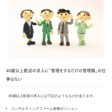
40歳以上歓迎の求人に〝管理をするだけの管理職〟の仕
事はない
40歳以上歓迎の求人には下記のようなものがあります。
コンサルティングファーム各種ポジション