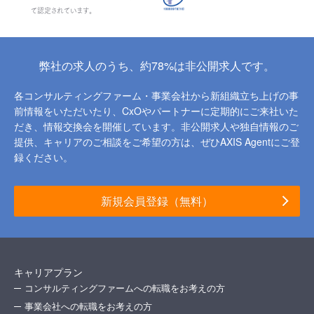
て認定されています。
弊社の求人のうち、約78%は非公開求人です。
各コンサルティングファーム・事業会社から新組織立ち上げの事
前情報をいただいたり、
CxOやパートナーに定期的にご来社いた
だき、情報交換会を開催しています。
非公開求人や独自情報のご
提供、キャリアのご相談をご希望の方は、ぜひAXIS Agentにご登
録ください。
新規会員登録（無料）
キャリアプラン
コンサルティングファームへの転職をお考えの方
事業会社への転職をお考えの方