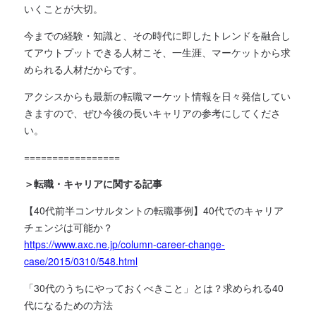
いくことが大切。
今までの経験・知識と、その時代に即したトレンドを融合し
てアウトプットできる人材こそ、一生涯、マーケットから求
められる人材だからです。
アクシスからも最新の転職マーケット情報を日々発信してい
きますので、ぜひ今後の長いキャリアの参考にしてくださ
い。
=================
＞転職・キャリアに関する記事
【40代前半コンサルタントの転職事例】40代でのキャリア
チェンジは可能か？
https://www.axc.ne.jp/column-career-change-
case/2015/0310/548.html
「30代のうちにやっておくべきこと」とは？求められる40
代になるための方法