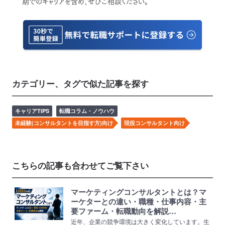
期でのキャリアを含め、ぜひご相談ください。
カテゴリー、タグで似た記事を探す
キャリアTIPS
転職コラム・ノウハウ
未経験(コンサルタントを目指す方)向け
現役コンサルタント向け
こちらの記事も合わせてご覧下さい
マーケティングコンサルタントとは？マ
ーケターとの違い・職種・仕事内容・主
要ファーム・転職動向を解説…
近年、企業の競争環境は大きく変化しています。生