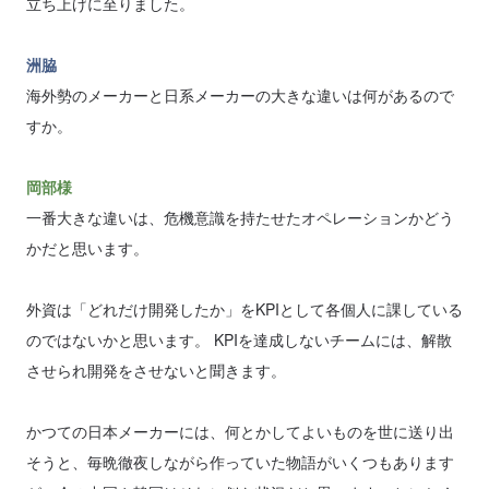
立ち上げに至りました。
洲脇
海外勢のメーカーと日系メーカーの大きな違いは何があるので
すか。
岡部様
一番大きな違いは、危機意識を持たせたオペレーションかどう
かだと思います。
外資は「どれだけ開発したか」をKPIとして各個人に課している
のではないかと思います。 KPIを達成しないチームには、解散
させられ開発をさせないと聞きます。
かつての日本メーカーには、何とかしてよいものを世に送り出
そうと、毎晩徹夜しながら作っていた物語がいくつもあります