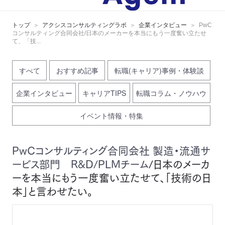
トップ
アクシスコンサルティングラボ
企業インタビュー
PwC
コンサルティング合同会社/日本のメーカーを本当にもう一度奮い立たせ
て、「技...
すべて
おすすめ記事
転職(キャリア)事例・体験談
企業インタビュー
キャリアTIPS
転職コラム・ノウハウ
イベント情報・特集
PwCコンサルティング合同会社 製造・流通サ
ービス部門 R&D/PLMチーム
/日本のメーカ
ーを本当にもう一度奮い立たせて、「技術の日
本」と言わせたい。