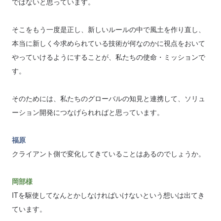
ではないと思っています。
そこをもう一度是正し、新しいルールの中で風土を作り直し、
本当に新しく今求められている技術が何なのかに視点をおいて
やっていけるようにすることが、私たちの使命・ミッションで
す。
そのためには、私たちのグローバルの知見と連携して、ソリュ
ーション開発につなげられればと思っています。
福原
クライアント側で変化してきていることはあるのでしょうか。
岡部様
ITを駆使してなんとかしなければいけないという想いは出てき
ています。