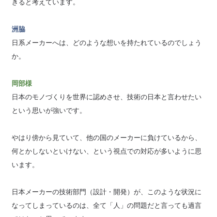
きると考えています。
洲脇
日系メーカーへは、どのような想いを持たれているのでしょう
か。
岡部様
日本のモノづくりを世界に認めさせ、技術の日本と言わせたい
という思いが強いです。
やはり傍から見ていて、他の国のメーカーに負けているから、
何とかしないといけない、という視点での対応が多いように思
います。
日本メーカーの技術部門（設計・開発）が、このような状況に
なってしまっているのは、全て「人」の問題だと言っても過言