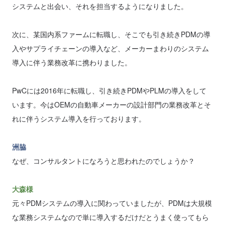
システムと出会い、それを担当するようになりました。
次に、某国内系ファームに転職し、そこでも引き続きPDMの導
入やサプライチェーンの導入など、メーカーまわりのシステム
導入に伴う業務改革に携わりました。
PwCには2016年に転職し、引き続きPDMやPLMの導入をして
います。今はOEMの自動車メーカーの設計部門の業務改革とそ
れに伴うシステム導入を行っております。
洲脇
なぜ、コンサルタントになろうと思われたのでしょうか？
大森様
元々PDMシステムの導入に関わっていましたが、PDMは大規模
な業務システムなので単に導入するだけだとうまく使ってもら