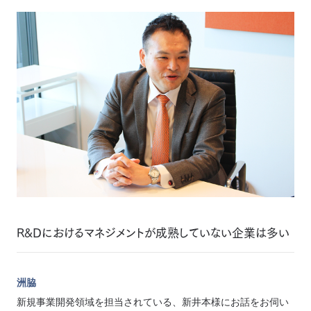
R&Dにおけるマネジメントが成熟していない企業は多い
洲脇
新規事業開発領域を担当されている、新井本様にお話をお伺い