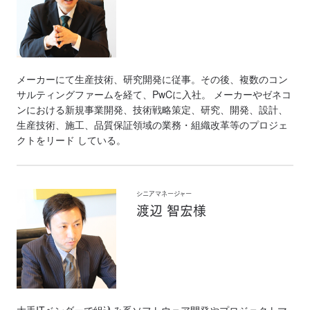
メーカーにて生産技術、研究開発に従事。その後、複数のコン
サルティングファームを経て、PwCに入社。 メーカーやゼネコ
ンにおける新規事業開発、技術戦略策定、研究、開発、設計、
生産技術、施工、品質保証領域の業務・組織改革等のプロジェ
クトをリード している。
シニアマネージャー
渡辺 智宏様