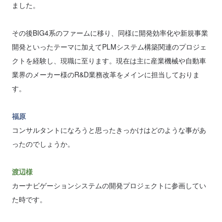
ました。
その後BIG4系のファームに移り、同様に開発効率化や新規事業
開発といったテーマに加えてPLMシステム構築関連のプロジェ
クトを経験し、現職に至ります。現在は主に産業機械や自動車
業界のメーカー様のR&D業務改革をメインに担当しておりま
す。
福原
コンサルタントになろうと思ったきっかけはどのような事があ
ったのでしょうか。
渡辺様
カーナビゲーションシステムの開発プロジェクトに参画してい
た時です。