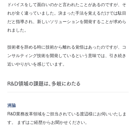
ドバイスをして面白いのかと言われたことがあるのですが、そ
れが全く違っていました。決まった手法を覚えるだけでは駄目
だと指導され、新しいソリューションを開発することが求めら
れました。
技術者を辞める時に技術から離れる覚悟はあったのですが、コ
ンサルティング技術を開発しているという意味では、引き続き
近いやりがいを感じています。
R&D領域の課題は、多岐にわたる
洲脇
R&D業務改革領域をご担当されている渡辺様にお伺いいたしま
す。 まずはご経歴からお聞かせください。