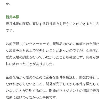
か。
新井本様
経営成果の獲得に直結する取り組みを行うことができるところ
です。
以前所属していたメーカーで、新製品のために依頼された新た
な装置を正月返上で開発したことがあったのですが、企画者が
販売現場の調査を行っていなかったことを確認せず、開発が無
駄に終わったことがありました。
企画段階から販売のために必要な条件を確認し、開発に移行し
なければならないところ、開発が完了してから条件を満たして
いないことが判明するのは、開発がマネジメントの問題で経営
成果に結びつかなかった事例です。