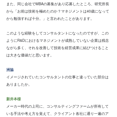
また、同じ会社でMBAの募集があり応募したところ、研究所長
から「お前は技術を極めたのか？マネジメントは40歳になって
から勉強すれば十分。」と言われたことがあります。
このような経験をしてコンサルタントになったのですが、この
ようにR&Dにおけるマネジメントが成熟していない企業は残念
ながら多く、それを改善して技術を経営成果に結びつけること
は大きな価値だと思います。
洲脇
イメージされていたコンサルタントの仕事と違っていた部分は
ありましたか。
新井本様
メーカー時代の上司に、コンサルティングファームが所有して
いる手法や考え方を覚えて、クライアント各社に通り一遍のア