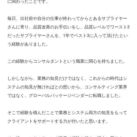
に関わったことです。
毎日、出社前や自分の仕事が終わってからとあるサプライヤー
さんに寄り、品質改善のお手伝いをし、品質レベルでワースト3
だったサプライヤーさんを、1年でベスト3に入って頂けたとい
う経験がありました。
この経験からコンサルタントという職業に関心を持ちました。
しかしながら、業務の知見だけではなく、これからの時代はシ
ステムの知見が無ければとの想いから、コンサルティング業界
ではなく、グローバルパッケージベンダーに転職しました。
そこで経験を積んだことで業務とシステム両方の知見をもって
クライアントをサポートする力が付いたと思います。