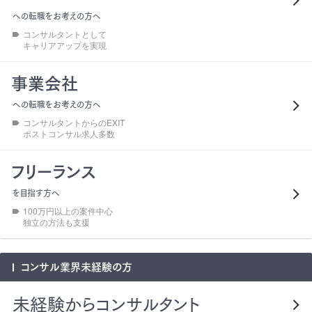
への転職をお考えの方へ
コンサルタントとして
キャリアアップを実現
事業会社
への転職をお考えの方へ
コンサルタントからのEXIT
ポストコンサル求人多数
フリーランス
を目指す方へ
100万円以上の案件中心
独立の方法も支援
コンサル業界
未経験の方
未経験からコンサルタント