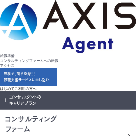
転職準備
コンサルティングファームへの転職
アクセス
無料で、簡単登録！！
転職支援サービスに申し込む
はじめてご利用の方へ
コンサルタントの
キャリアプラン
コンサルティング
ファーム