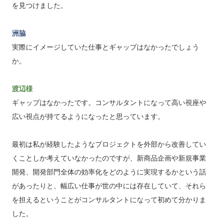
を見つけました。
洲脇
実際にイメージしていた仕事とギャップはなかったでしょう
か。
渡辺様
ギャップはなかったです。コンサルタントになって高い視座や
広い視点が持てるようになったと思っています。
最初は私が経験したようなプロジェクトを外部から改善してい
くことしか考えていなかったのですが、新商品企画や新規事業
開発、開発部門全体の効率化をどのように実現するかという話
があったりと、幅広い仕事が世の中には存在していて、それら
を担えるということがコンサルタントになって初めて分かりま
した。