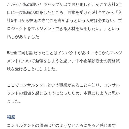
たかった私の想いとギャップが出ておりました。そこで入社5年
目に一度転職活動をしたところ、面接を受けた5社全てから「入
社5年目から技術の専門性を高めようという人材は必要ない。プ
ロジェクトをマネジメントできる人材を採用したい。」という
話しがありました。
5社全て同じ話だったことはインパクトがあり、そこからマネジ
メントについて勉強をしようと思い、中小企業診断士の資格試
験を受けることにしました。
ここでコンサルタントという職業があることを知り、コンサル
タントの価値を感じるようになったため、本職にしようと思い
ました。
福原
コンサルタントの価値はどのようなところにあると感じます