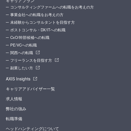
キャリアプラン
コンサルティングファームへの転職をお考えの方
事業会社への転職をお考えの方
未経験からコンサルタントを目指す方
ポストコンサル・DX/ITへの転職
CxO/幹部候補への転職
PE/VCへの転職
関西への転職
フリーランスを目指す方
副業したい方
AXIS Insights
キャリアアドバイザー一覧
求人情報
弊社の強み
転職準備
ヘッドハンティングについて