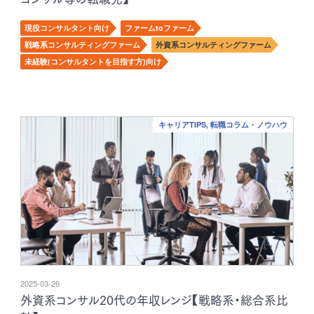
現役コンサルタント向け
ファームtoファーム
戦略系コンサルティングファーム
外資系コンサルティングファーム
未経験(コンサルタントを目指す方)向け
キャリアTIPS, 転職コラム・ノウハウ
2025-03-26
外資系コンサル20代の年収レンジ【戦略系・総合系比