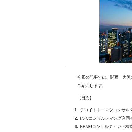
今回の記事では、関西・大阪
ご紹介します。
【目次】
デロイトトーマツコンサル
PwCコンサルティング合同
KPMGコンサルティング株