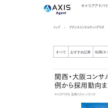
キャリアアドバ
トップ
アクシスコンサルティングラボ
すべて
おすすめ記事
転職(キ
関西・大阪コンサ
例から採用動向ま
キャリアTIPS, 転職コラム・ノウハウ