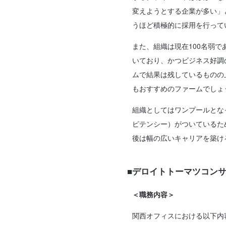
変えようとする企業が多い」
うほど積極的に採用を行って
また、組織は現在100名弱
いており、かつビジネス好調
ムで結果は残しているものの
もおすすめのファームでしょ
組織としてはワンプールとな
ピテンシー）がついているた
後は幅の広いキャリアを築け
■デロイトトーマツコン
＜職務内容＞
関西オフィスにおける以下内