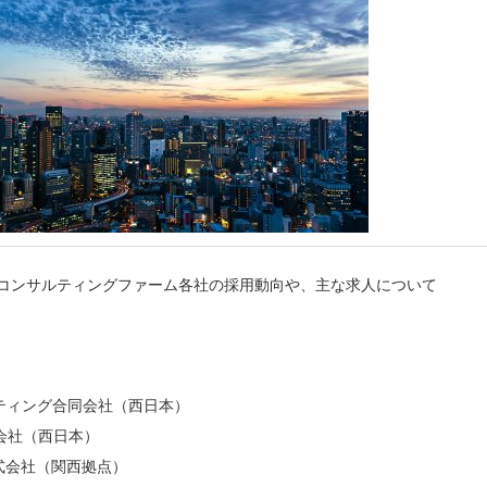
コンサルティングファーム各社の採用動向や、主な求人について
ティング合同会社（西日本）
会社（西日本）
式会社（関西拠点）