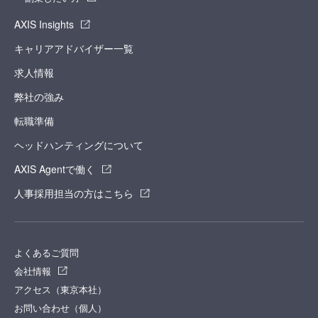
AXIS Insights
キャリアアドバイザー一覧
求人情報
弊社の強み
転職準備
ヘッドハンティングについて
AXIS Agentで働く
人事採用担当の方はこちら
よくあるご質問
会社情報
アクセス（東京本社）
お問い合わせ（個人）