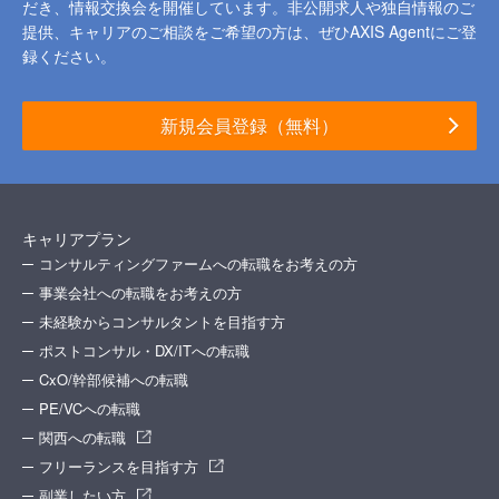
だき、情報交換会を開催しています。
非公開求人や独自情報のご
提供、キャリアのご相談をご希望の方は、ぜひAXIS Agentにご登
録ください。
新規会員登録（無料）
キャリアプラン
コンサルティングファームへの転職をお考えの方
事業会社への転職をお考えの方
未経験からコンサルタントを目指す方
ポストコンサル・DX/ITへの転職
CxO/幹部候補への転職
PE/VCへの転職
関西への転職
フリーランスを目指す方
副業したい方