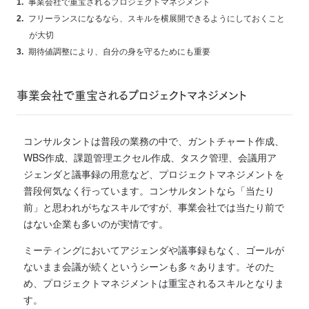
事業会社で重宝されるプロジェクトマネジメント
フリーランスになるなら、スキルを横展開できるようにしておくこと
が大切
期待値調整により、自分の身を守るためにも重要
事業会社で重宝されるプロジェクトマネジメント
コンサルタントは普段の業務の中で、ガントチャート作成、
WBS作成、課題管理エクセル作成、タスク管理、会議用ア
ジェンダと議事録の用意など、プロジェクトマネジメントを
普段何気なく行っています。
コンサルタントなら「当たり
前」と思われがちなスキルですが、事業会社では当たり前で
はない企業も多いのが実情です。
ミーティングにおいてアジェンダや議事録もなく、ゴールが
ないまま会議が続くというシーンも多々あります。
そのた
め、プロジェクトマネジメントは重宝されるスキルとなりま
す。