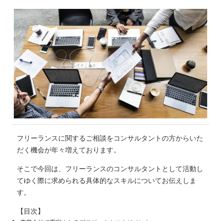
フリーランスに関するご相談をコンサルタントの方からいた
だく機会が年々増えております。
そこで今回は、フリーランスのコンサルタントとして活動し
てゆく際に求められる具体的なスキルについてお伝えしま
す。
【目次】