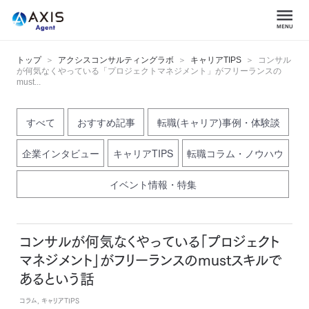
トップ
アクシスコンサルティングラボ
キャリアTIPS
コンサル
が何気なくやっている「プロジェクトマネジメント」がフリーランスの
must...
すべて
おすすめ記事
転職(キャリア)事例・体験談
企業インタビュー
キャリアTIPS
転職コラム・ノウハウ
イベント情報・特集
コンサルが何気なくやっている「プロジェクト
マネジメント」がフリーランスのmustスキルで
あるという話
コラム, キャリアTIPS