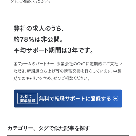
グにご相談ください。
弊社の求人のうち、
約78％は非公開。
平均サポート期間は3年です。
各ファームのパートナー、事業会社のCxOに定期的にご来社い
ただき、新組織立ち上げ等の情報交換を行なっています。中長
期でのキャリアを含め、ぜひご相談ください。
カテゴリー、タグで似た記事を探す