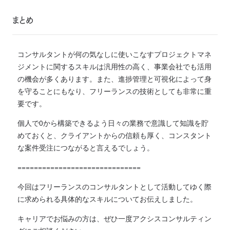
まとめ
コンサルタントが何の気なしに使いこなすプロジェクトマネ
ジメントに関するスキルは汎用性の高く、事業会社でも活用
の機会が多くあります。
また、進捗管理と可視化によって身
を守ることにもなり、フリーランスの技術としても非常に重
要です。
個人で0から構築できるよう日々の業務で意識して知識を貯
めておくと、クライアントからの信頼も厚く、コンスタント
な案件受注につながると言えるでしょう。
==============================
今回はフリーランスのコンサルタントとして活動してゆく際
に求められる具体的なスキルについてお伝えしました。
キャリアでお悩みの方は、ぜひ一度アクシスコンサルティン