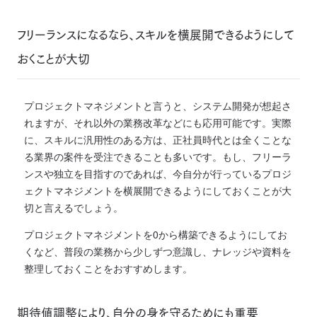
フリーランスになるなら、スキルを横展開できるようにして
おくことが大切
プロジェクトマネジメントと言うと、システム開発が想起さ
れますが、それ以外の業務改革などにも応用可能です。
実際
に、スキルに汎用性のある方は、正社員時代とは全くことな
る業界の案件を受注できることも多いです。
もし、フリーラ
ンスや独立を目指すのであれば、今自分が行っているプロジ
ェクトマネジメントを横展開できるようにしておくことが大
切と言えるでしょう。
プロジェクトマネジメントを0から構築できるようにしてお
くなど、普段の業務から少しずつ意識し、ナレッジや資料を
整理しておくことをおすすめします。
期待値調整により、自分の身を守るためにも重要