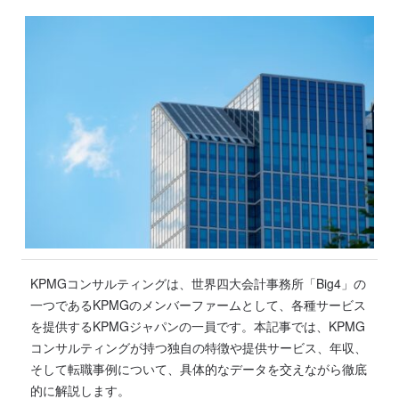
KPMGコンサルティングは、世界四大会計事務所「Big4」の
一つであるKPMGのメンバーファームとして、各種サービス
を提供するKPMGジャパンの一員です。本記事では、KPMG
コンサルティングが持つ独自の特徴や提供サービス、年収、
そして転職事例について、具体的なデータを交えながら徹底
的に解説します。