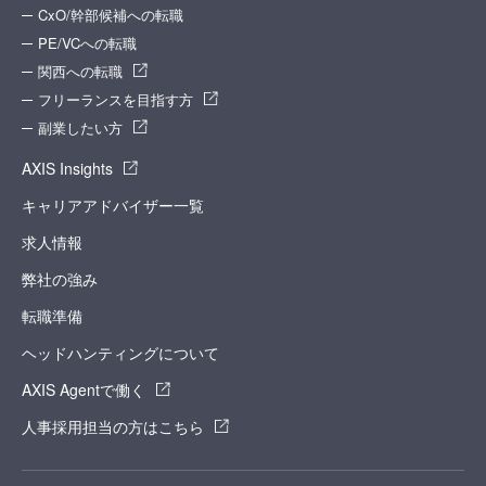
CxO/幹部候補への転職
PE/VCへの転職
関西への転職
フリーランスを目指す方
副業したい方
AXIS Insights
キャリアアドバイザー一覧
求人情報
弊社の強み
転職準備
ヘッドハンティングについて
AXIS Agentで働く
人事採用担当の方はこちら