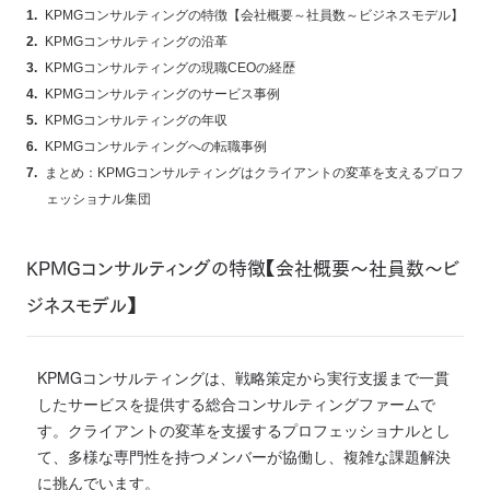
KPMGコンサルティングの特徴【会社概要～社員数～ビジネスモデル】
KPMGコンサルティングの沿革
KPMGコンサルティングの現職CEOの経歴
KPMGコンサルティングのサービス事例
KPMGコンサルティングの年収
KPMGコンサルティングへの転職事例
まとめ：KPMGコンサルティングはクライアントの変革を支えるプロフ
ェッショナル集団
KPMGコンサルティングの特徴【会社概要～社員数～ビ
ジネスモデル】
KPMGコンサルティングは、戦略策定から実行支援まで一貫
したサービスを提供する総合コンサルティングファームで
す。クライアントの変革を支援するプロフェッショナルとし
て、多様な専門性を持つメンバーが協働し、複雑な課題解決
に挑んでいます。