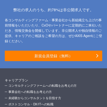
弊社の求人のうち、約78%は非公開求人です。
各コンサルティングファーム・事業会社から新組織立ち上げの事
前情報をいただいたり、
CxOやパートナーに定期的にご来社いた
だき、情報交換会を開催しています。
非公開求人や独自情報のご
提供、キャリアのご相談をご希望の方は、ぜひAXIS Agentにご登
録ください。
新規会員登録（無料）
キャリアプラン
コンサルティングファームへの転職をお考えの方
事業会社への転職をお考えの方
未経験からコンサルタントを目指す方
ポストコンサル・DX/ITへの転職