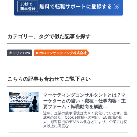
カテゴリー、タグで似た記事を探す
キャリアTIPS
KPMGコンサルティング株式会社
こちらの記事も合わせてご覧下さい
マーケティングコンサルタントとは？マ
ーケターとの違い・職種・仕事内容・主
要ファーム・転職動向を解説…
近年、企業の競争環境は大きく変化しています。生
成AIの普及、Cookie規制への対応、EC市場の拡
大、顧客接点のデジタル化などにより、企業には従
来以上に高度な…