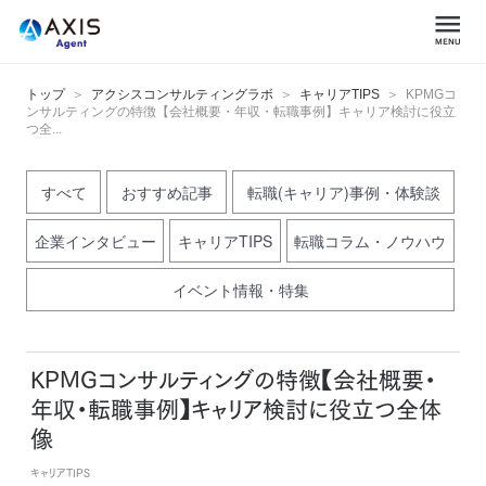
トップ
アクシスコンサルティングラボ
キャリアTIPS
KPMGコ
ンサルティングの特徴【会社概要・年収・転職事例】キャリア検討に役立
つ全...
すべて
おすすめ記事
転職(キャリア)事例・体験談
企業インタビュー
キャリアTIPS
転職コラム・ノウハウ
イベント情報・特集
KPMGコンサルティングの特徴【会社概要・
年収・転職事例】キャリア検討に役立つ全体
像
キャリアTIPS