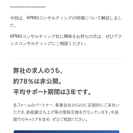
===============
今回は、KPMGコンサルティングの特徴について解説しまし
た。
KPMGコンサルティング社に興味をお持ちの方は、ぜひアク
シスコンサルティングにご相談ください。
弊社の求人のうち、
約78％は非公開。
平均サポート期間は3年です。
各ファームのパートナー、事業会社のCxOに定期的にご来社い
ただき、新組織立ち上げ等の情報交換を行なっています。中長
期でのキャリアを含め、ぜひご相談ください。