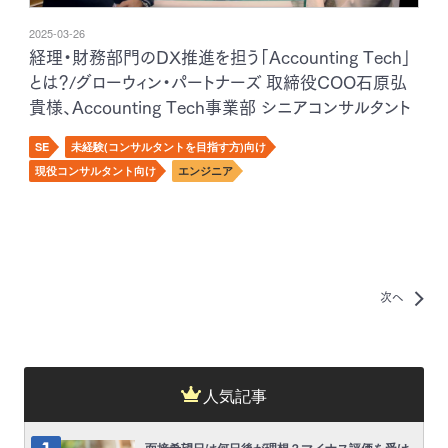
2025-03-26
経理・財務部門のDX推進を担う「Accounting Tech」
とは？/グローウィン・パートナーズ 取締役COO石原弘
貴様、Accounting Tech事業部 シニアコンサルタント
呉陽子様 インタビュー
SE
未経験(コンサルタントを目指す方)向け
現役コンサルタント向け
エンジニア
次へ
人気記事