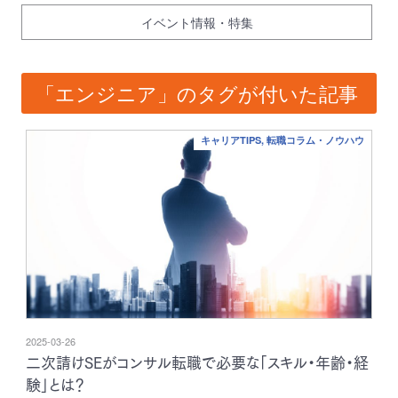
イベント情報・特集
「エンジニア」のタグが付いた記事
キャリアTIPS, 転職コラム・ノウハウ
2025-03-26
二次請けSEがコンサル転職で必要な「スキル・年齢・経
験」とは？