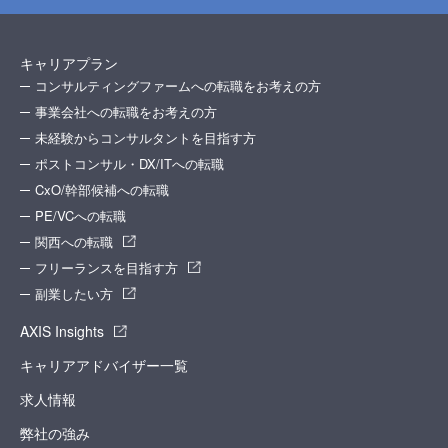
キャリアプラン
コンサルティングファームへの転職をお考えの方
事業会社への転職をお考えの方
未経験からコンサルタントを目指す方
ポストコンサル・DX/ITへの転職
CxO/幹部候補への転職
PE/VCへの転職
関西への転職
フリーランスを目指す方
副業したい方
AXIS Insights
キャリアアドバイザー一覧
求人情報
弊社の強み