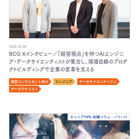
2025-03-26
BCG Xインタビュー／「経営視点」を持つAIエンジニ
ア・データサイエンティストが集合し、現場目線のプロダ
クトビルディングで企業の変革を支える
現役コンサルタント向け
エンジニア
データサイエンティスト
データアナリスト
キャリアTIPS, 転職コラム・ノウハウ